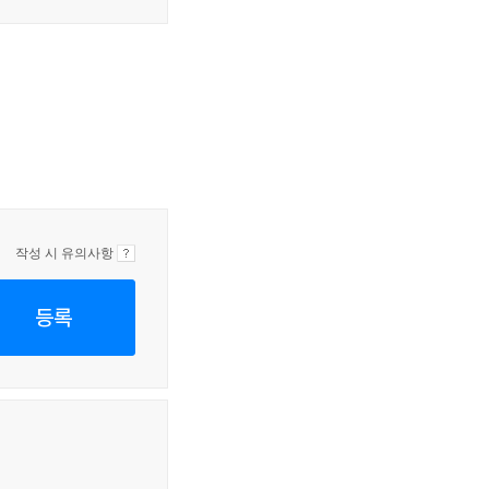
작성 시 유의사항
등록