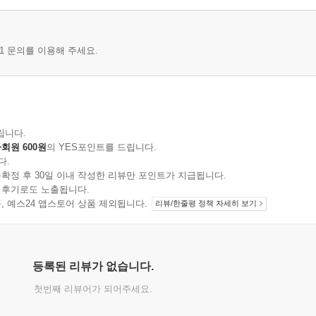
1 문의를 이용해 주세요.
립니다.
회원 600원
의 YES포인트를 드립니다.
다.
확정 후 30일 이내 작성한 리뷰만 포인트가 지급됩니다.
 후기로도 노출됩니다.
지 상품, 예스24 앱스토어 상품 제외됩니다.
리뷰/한줄평 정책 자세히 보기
등록된 리뷰가 없습니다.
첫번째 리뷰어가 되어주세요.