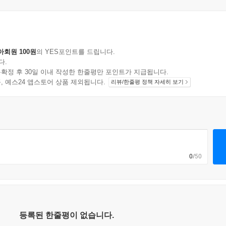
아회원 100원
의 YES포인트를 드립니다.
다.
확정 후 30일 이내 작성한 한줄평만 포인트가 지급됩니다.
지 상품, 예스24 앱스토어 상품 제외됩니다.
리뷰/한줄평 정책 자세히 보기
0
/50
등록된 한줄평이 없습니다.