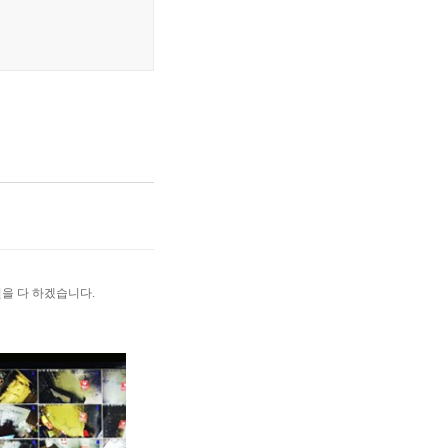
을 다 하겠습니다.