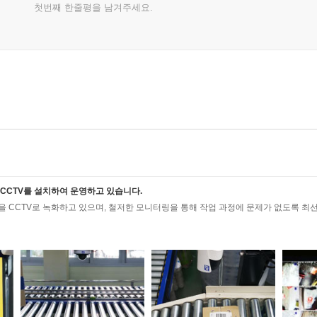
첫번째 한줄평을 남겨주세요.
CCTV를 설치하여 운영하고 있습니다.
 CCTV로 녹화하고 있으며, 철저한 모니터링을 통해 작업 과정에 문제가 없도록 최선