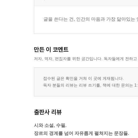
글을 쓴다는 건, 인간의 마음과 가장 닮아있는
만든 이 코멘트
저자, 역자, 편집자를 위한 공간입니다. 독자들에게 전하고
접수된 글은 확인을 거쳐 이 곳에 게재됩니다.
독자 분들의 리뷰는 리뷰 쓰기를, 책에 대한 문의는 1:
출판사 리뷰
시와 소설, 수필.
장르의 경계를 넘어 자유롭게 펼쳐지는 문장들.