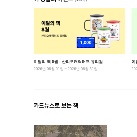
이달의 책 8월 : 산리오캐릭터즈 유리컵
여
2026년 08월 01일 ~ 2026년 08월 31일
20
카드뉴스로 보는 책