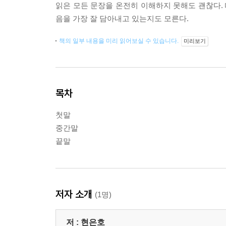
읽은 모든 문장을 온전히 이해하지 못해도 괜찮다. 
음을 가장 잘 담아내고 있는지도 모른다.
책의 일부 내용을 미리 읽어보실 수 있습니다.
미리보기
목차
첫말
중간말
끝말
저자 소개
(1명)
저 :
현은호