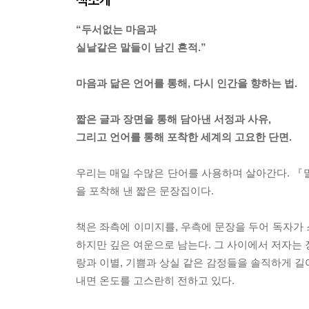
“두서없는 마음과
실낱같은 말들이 남긴 흔적.”
마음과 닮은 언어를 통해, 다시 인간을 향하는 법.
짧은 글과 장면을 통해 담아낸 서정과 사유,
그리고 언어를 통해 포착한 세계의 고요한 단면.
우리는 매일 수많은 단어를 사용하며 살아간다. 『
을 포착해 낸 짧은 문장집이다.
책은 좌측에 이미지를, 우측에 문장을 두어 독자가
하지만 깊은 여운으로 남는다. 그 사이에서 저자는 
랑과 이별, 기쁨과 상실 같은 감정들을 솔직하게 길
내면 온도를 고스란히 전하고 있다.