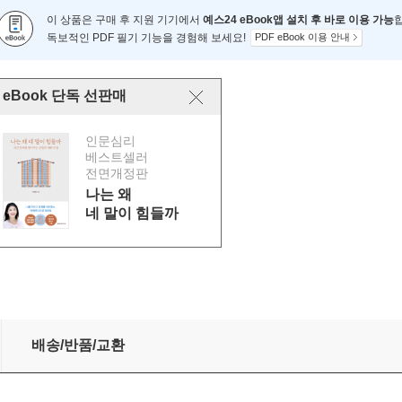
이 상품은 구매 후 지원 기기에서
예스24 eBook앱 설치 후 바로 이용 가능
독보적인 PDF 필기 기능을 경험해 보세요!
PDF eBook 이용 안내
eBook 단독 선판매
인문심리
베스트셀러
전면개정판
나는 왜
네 말이 힘들까
배송/반품/교환