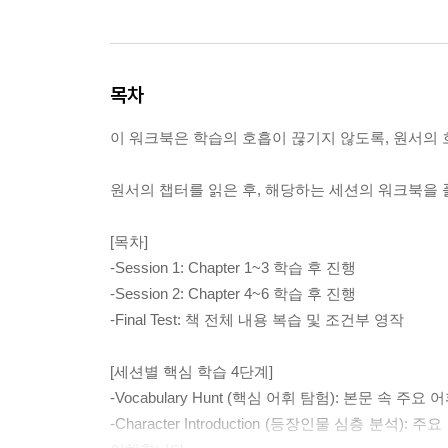
목차
이 워크북은 학습의 호흡이 끊기지 않도록, 원서의 
원서의 챕터를 읽은 후, 해당하는 세션의 워크북을
[목차]
-Session 1: Chapter 1~3 학습 후 진행
-Session 2: Chapter 4~6 학습 후 진행
-Final Test: 책 전체 내용 복습 및 조건부 영작
[세션별 핵심 학습 4단계]
-Vocabulary Hunt (핵심 어휘 탐험): 본문
-Character Introduction (등장인물 심층