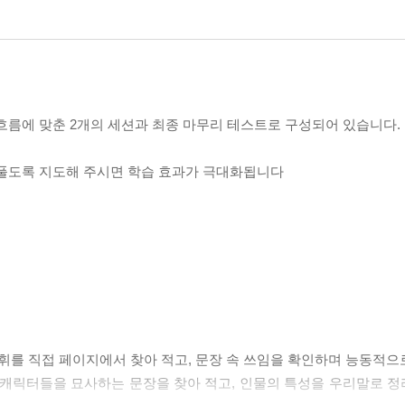
흐름에 맞춘 2개의 세션과 최종 마무리 테스트로 구성되어 있습니다.
 풀도록 지도해 주시면 학습 효과가 극대화됩니다
 속 주요 어휘를 직접 페이지에서 찾아 적고, 문장 속 쓰임을 확인하며 능동
 분석): 주요 캐릭터들을 묘사하는 문장을 찾아 적고, 인물의 특성을 우리말