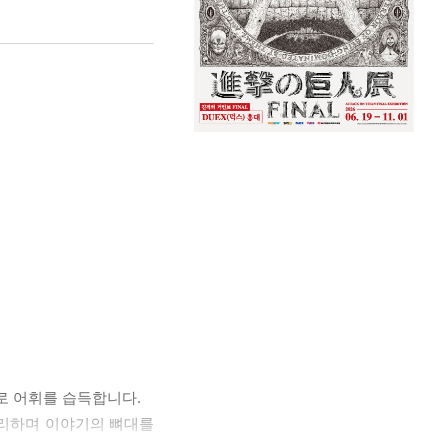
적으로 어휘를 습득합니다.
로 정리하며 이야기의 뼈대를