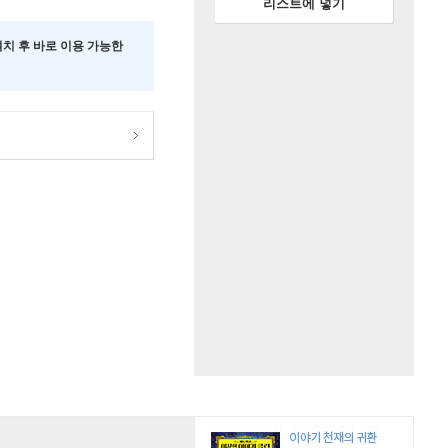
리스트에 넣기
 설치 후 바로 이용 가능한