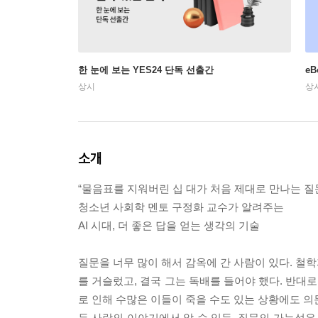
한 눈에 보는 YES24 단독 선출간
e
상시
상
소개
“물음표를 지워버린 십 대가 처음 제대로 만나는 질문
청소년 사회학 멘토 구정화 교수가 알려주는
AI 시대, 더 좋은 답을 얻는 생각의 기술
질문을 너무 많이 해서 감옥에 간 사람이 있다. 철
를 거슬렀고, 결국 그는 독배를 들어야 했다. 반대
로 인해 수많은 이들이 죽을 수도 있는 상황에도 의
두 사람의 이야기에서 알 수 있듯, 질문의 가능성은