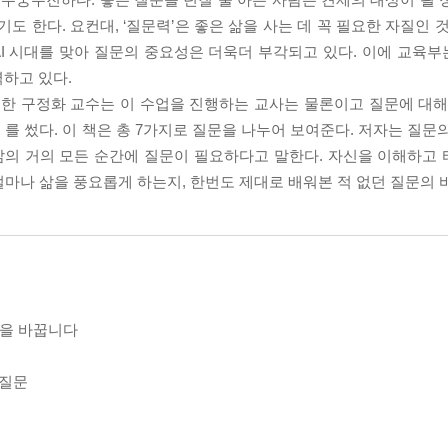
도 한다. 요컨대, ‘질문력’은 좋은 삶을 사는 데 꼭 필요한 자질인 
AI 시대를 맞아 질문의 중요성은 더욱더 부각되고 있다. 이에 교육부
하고 있다.
여한 구정화 교수는 이 수업을 진행하는 교사는 물론이고 질문에 대해
 썼다. 이 책은 총 7가지로 질문을 나누어 보여준다. 저자는 질문의
 삶의 거의 모든 순간에 질문이 필요하다고 말한다. 자신을 이해하고
마나 삶을 풍요롭게 하는지, 한번도 제대로 배워본 적 없던 질문의 
삶을 바꿉니다
 질문