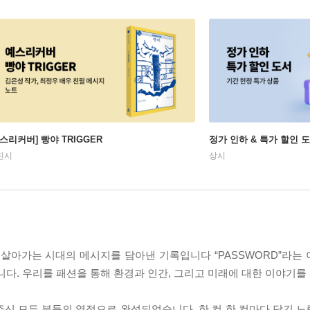
예스리커버] 빵야 TRIGGER
정가 인하 & 특가 할인 
진시
상시
 살아가는 시대의 메시지를 담아낸 기록입니다 “PASSWORD”라는
니다. 우리를 패션을 통해 환경과 인간, 그리고 미래에 대한 이야기를
주신 모든 분들의 열정으로 완성되었습니다. 한 컷 한 컷마다 담긴 