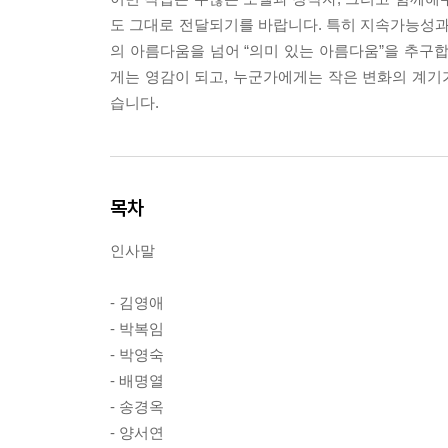
도 그대로 전달되기를 바랍니다. 특히 지속가능성과
의 아름다움을 넘어 “의미 있는 아름다움”을 추구
게는 영감이 되고, 누군가에게는 작은 변화의 계기가
습니다.
목차
인사말
- 김영애
- 박복임
- 박영숙
- 배명열
- 송경옥
- 양서연