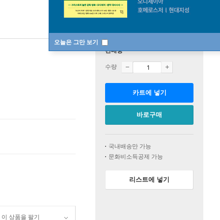
오늘은 그만 보기
판매중
수량
카트에 넣기
바로구매
국내배송만 가능
문화비소득공제 가능
리스트에 넣기
이 상품을 팔기