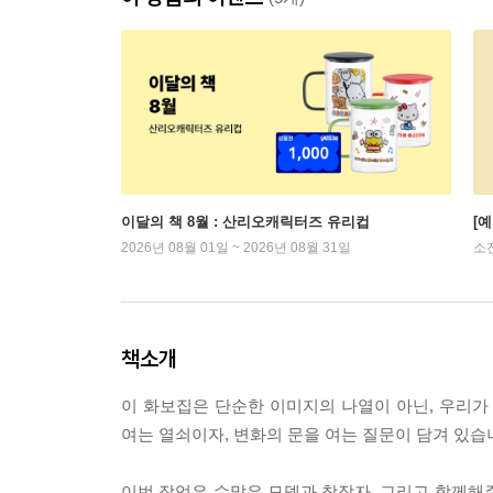
이달의 책 8월 : 산리오캐릭터즈 유리컵
[
2026년 08월 01일 ~ 2026년 08월 31일
소
책소개
이 화보집은 단순한 이미지의 나열이 아닌, 우리가
여는 열쇠이자, 변화의 문을 여는 질문이 담겨 있습
이번 작업은 수많은 모델과 창작자, 그리고 함께해