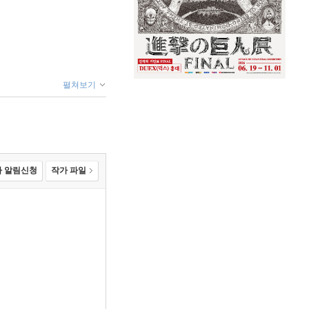
펼쳐보기
 알림신청
작가 파일