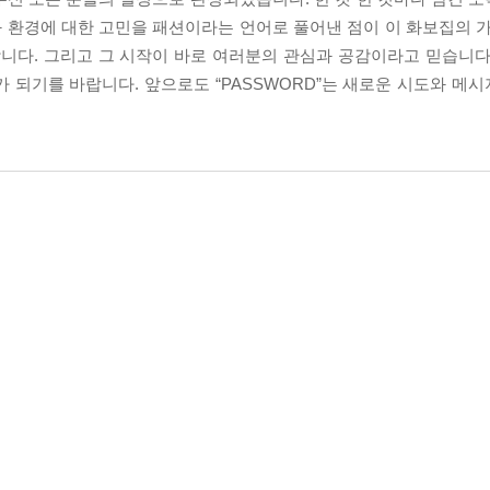
 환경에 대한 고민을 패션이라는 언어로 풀어낸 점이 이 화보집의 가
합니다. 그리고 그 시작이 바로 여러분의 관심과 공감이라고 믿습니다
 되기를 바랍니다. 앞으로도 “PASSWORD”는 새로운 시도와 메