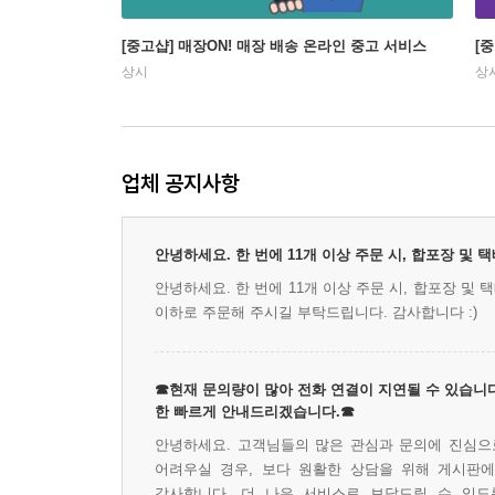
[중고샵] 매장ON! 매장 배송 온라인 중고 서비스
[
상시
상
업체 공지사항
안녕하세요. 한 번에 11개 이상 주문 시, 합포장 및
안녕하세요. 한 번에 11개 이상 주문 시, 합포장 및
이하로 주문해 주시길 부탁드립니다. 감사합니다 :)
☎현재 문의량이 많아 전화 연결이 지연될 수 있습니다
한 빠르게 안내드리겠습니다.☎
안녕하세요. 고객님들의 많은 관심과 문의에 진심으로
어려우실 경우, 보다 원활한 상담을 위해 게시판
감사합니다. 더 나은 서비스로 보답드릴 수 있도