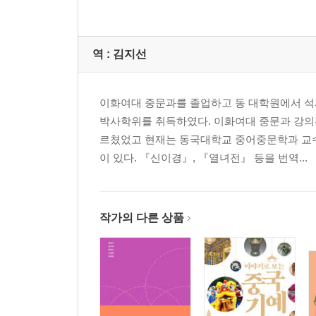
역 :
김지선
이화여대 중문과를 졸업하고 동 대학원에서 
박사학위를 취득하였다. 이화여대 중문과 강의
르쳤었고 현재는 동국대학교 중어중문학과 교수이
이 있다. 『신이경』, 『열녀전』 등을 번역...
작가의 다른 상품