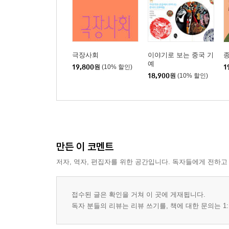
극장사회
이야기로 보는 중국 기
예
19,800
원
(10% 할인)
1
18,900
원
(10% 할인)
만든 이 코멘트
저자, 역자, 편집자를 위한 공간입니다. 독자들에게 전하고
접수된 글은 확인을 거쳐 이 곳에 게재됩니다.
독자 분들의 리뷰는 리뷰 쓰기를, 책에 대한 문의는 1: