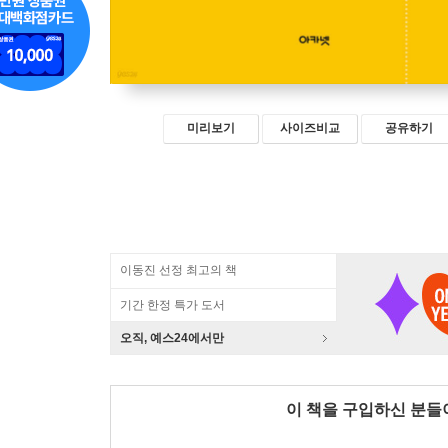
미리보기
사이즈비교
공유하기
이동진 선정 최고의 책
기간 한정 특가 도서
오직, 예스24에서만
이 책을 구입하신 분