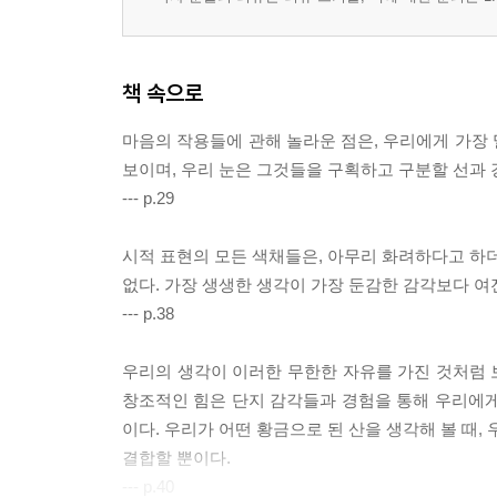
책 속으로
마음의 작용들에 관해 놀라운 점은, 우리에게 가장
보이며, 우리 눈은 그것들을 구획하고 구분할 선과 
--- p.29
시적 표현의 모든 색채들은, 아무리 화려하다고 하더
없다. 가장 생생한 생각이 가장 둔감한 감각보다 여
--- p.38
우리의 생각이 이러한 무한한 자유를 가진 것처럼 보
창조적인 힘은 단지 감각들과 경험을 통해 우리에게
이다. 우리가 어떤 황금으로 된 산을 생각해 볼 때,
결합할 뿐이다.
--- p.40