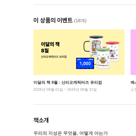
이 상품의 이벤트
(18개)
이달의 책 8월 : 산리오캐릭터즈 유리컵
예
2026년 08월 01일 ~ 2026년 08월 31일
소
책소개
우리의 지성은 무엇을, 어떻게 아는가