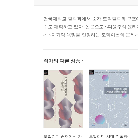
건국대학교 철학과에서 순자 도덕철학의 구조에
수로 재직하고 있다. 논문으로 <다원주의 윤리
>, <이기적 욕망을 인정하는 도덕이론의 문제>
작가의 다른 상품
모빌리티 존재에서 가
모빌리티 시대 기술과