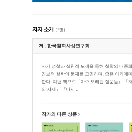
저자 소개
(7명)
저 :
한국철학사상연구회
자기 성찰과 실천적 모색을 통해 철학의 대중화를
진보적 철학의 문제를 고민하며, 좁은 아카데
한다. 펴낸 책으로『아주 오래된 질문들』 『
의 자세』 『다시 ...
작가의 다른 상품