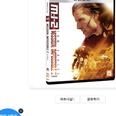
파트너샵
공유하기