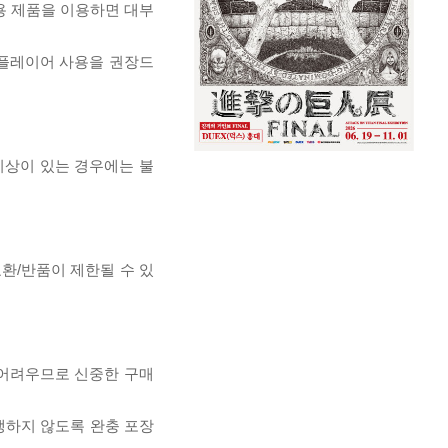
전용 제품을 이용하면 대부
 플레이어 사용을 권장드
이상이 있는 경우에는 불
교환/반품이 제한될 수 있
 어려우므로 신중한 구매
발생하지 않도록 완충 포장