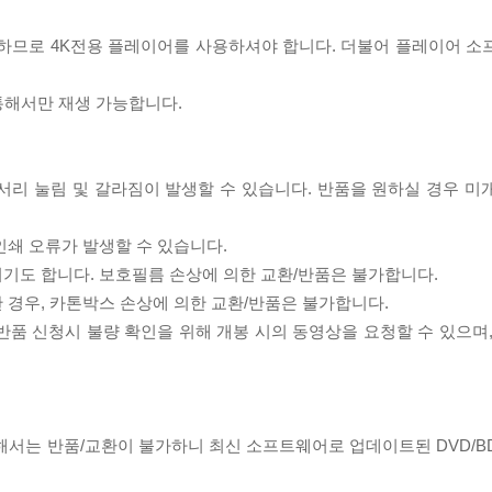
필요하므로 4K전용 플레이어를 사용하셔야 합니다. 더불어 플레이어 소
 통해서만 재생 가능합니다.
모서리 눌림 및 갈라짐이 발생할 수 있습니다. 반품을 원하실 경우 미
인쇄 오류가 발생할 수 있습니다.
되기도 합니다. 보호필름 손상에 의한 교환/반품은 불가합니다.
한 경우, 카톤박스 손상에 의한 교환/반품은 불가합니다.
/반품 신청시 불량 확인을 위해 개봉 시의 동영상을 요청할 수 있으며
대해서는 반품/교환이 불가하니 최신 소프트웨어로 업데이트된 DVD/B