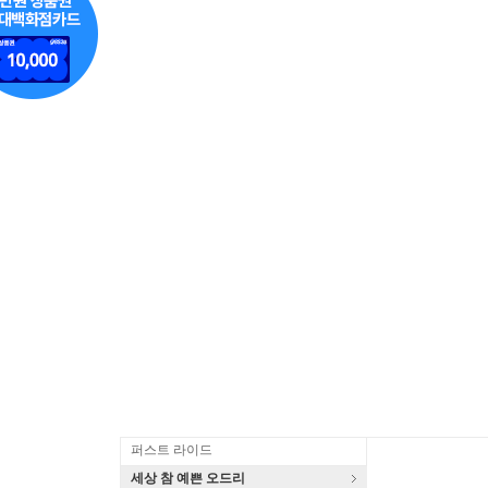
퍼스트 라이드
세상 참 예쁜 오드리