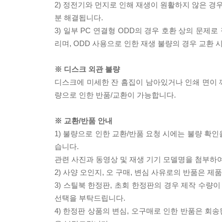
2) 정전기와 먼지로 인해 재생이 원활하지 않은 경
분 해결됩니다.
3) 일부 PC 연결형 ODD의 경우 호환 상의 문
리며, ODD 사용으로 인한 재생 불량의 경우 교환
※ 디스크 외관 불량
디스크에 미세한 잔 흠집이 남아있거나 인쇄 면이 깨
량으로 인한 반품/교환이 가능합니다.
※ 교환/반품 안내
1) 불량으로 인한 교환/반품 요청 시에는 불량 확인
습니다.
관련 사진과 동영상 및 재생 기기 모델명을 첨부하
2) 사양 오인지, 오 구매, 변심 사유로의 반품은 제
3) 스틸북 한정판, 초회 한정판의 경우 제작 수량
선택을 부탁드립니다.
4) 한정판 상품의 변심, 오구매로 인한 반품은 회