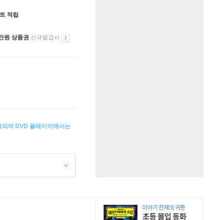
인트 적립
만원 상품권
신규발급시
생되며 DVD 플레이어에서는