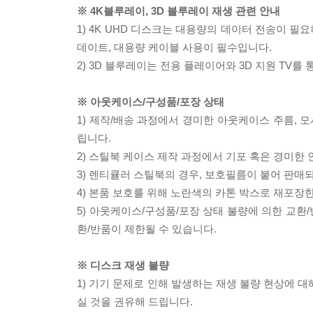
※ 4K블루레이, 3D 블루레이 재생 관련 안내
1) 4K UHD 디스크는 대용량의 데이터 전송이 
데이트, 대용량 케이블 사용이 필수입니다.
2) 3D 블루레이는 전용 플레이어와 3D 지원 TV를
※ 아웃케이스/구성품/포장 상태
1) 제작/배송 과정에서 경미한 아웃케이스 주름, 
립니다.
2) 스틸북 케이스 제작 과정에서 기포 혹은 경미한 
3) 렌티큘러 스틸북의 경우, 보호필름이 붙어 판매
4) 본품 보호를 위해 노란색의 카톤 박스로 재포장
5) 아웃케이스/구성품/포장 상태 불량에 의한 교환
환/반품이 제한될 수 있습니다.
※ 디스크 재생 불량
1) 기기 문제로 인해 발생하는 재생 불량 현상에 
실 것을 권유해 드립니다.