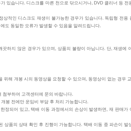
우가 있습니다. 디스크를 마른 천으로 닦으시거나, DVD 클리너 등 
제로 정상적인 디스크도 재생이 불가능한 경우가 있습니다. 독립형 전용
 시에도 동일한 오류가 발생할 수 있음을 알려드립니다.
끗하지 않은 경우가 있으며, 상품의 불량이 아닙니다. 단, 재생에 
을 위해 개봉 시의 동영상을 요청할 수 있으며, 동영상이 없는 경우 
여 첨부하여 고객센터에 문의 바랍니다.
품 개봉 전에만 운임비 부담 후 처리 가능합니다.
이 한정되어 있고, 택배 이동 과정에서의 손상이 발생하면, 재 판매가
송된 상품의 상태 확인 후 진행이 가능합니다. 택배 이동 중 파손이 