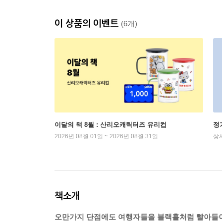
이 상품의 이벤트
(6개)
이달의 책 8월 : 산리오캐릭터즈 유리컵
정
2026년 08월 01일 ~ 2026년 08월 31일
상
책소개
오만가지 단점에도 여행자들을 블랙홀처럼 빨아들이