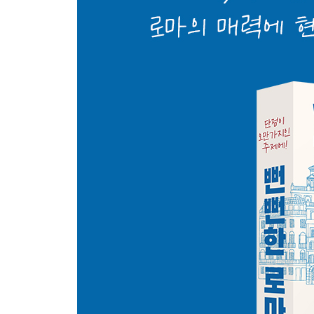
나보나 광장의 역사 / 나보나 광장의 분수들