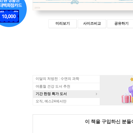
미리보기
사이즈비교
공유하기
이달의 처방전 : 수면의 과학
여름철 건강 도서 추천
기간 한정 특가 도서
오직, 예스24에서만
이 책을 구입하신 분