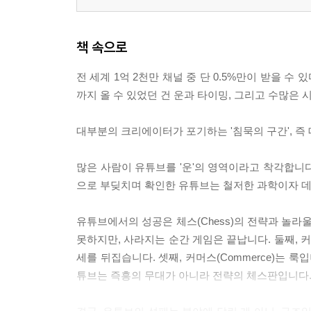
책 속으로
전 세계 1억 2천만 채널 중 단 0.5%만이 받을 수
까지 올 수 있었던 건 운과 타이밍, 그리고 수많은
대부분의 크리에이터가 포기하는 '침묵의 구간', 즉
많은 사람이 유튜브를 '운'의 영역이라고 착각합니다
으로 부딪치며 확인한 유튜브는 철저한 과학이자 
유튜브에서의 성공은 체스(Chess)의 전략과 놀라울 
못하지만, 사라지는 순간 게임은 끝납니다. 둘째, 커
세를 뒤집습니다. 셋째, 커머스(Commerce)는 
튜브는 즉흥의 무대가 아니라 전략의 체스판입니다