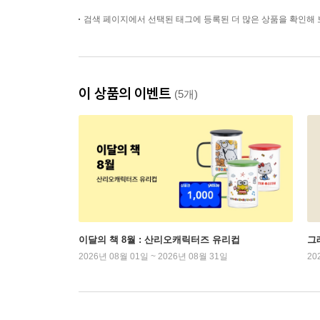
검색 페이지에서 선택된 태그에 등록된 더 많은 상품을 확인해 
이 상품의 이벤트
(5개)
이달의 책 8월 : 산리오캐릭터즈 유리컵
그래
2026년 08월 01일 ~ 2026년 08월 31일
20