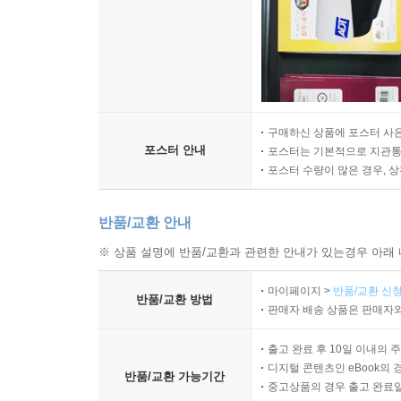
구매하신 상품에 포스터 사은
포스터 안내
포스터는 기본적으로 지관통에
포스터 수량이 많은 경우, 
반품/교환 안내
※ 상품 설명에 반품/교환과 관련한 안내가 있는경우 아래 
마이페이지 >
반품/교환 신청
반품/교환 방법
판매자 배송 상품은 판매자와
출고 완료 후 10일 이내의 
디지털 콘텐츠인 eBook의 
반품/교환 가능기간
중고상품의 경우 출고 완료일