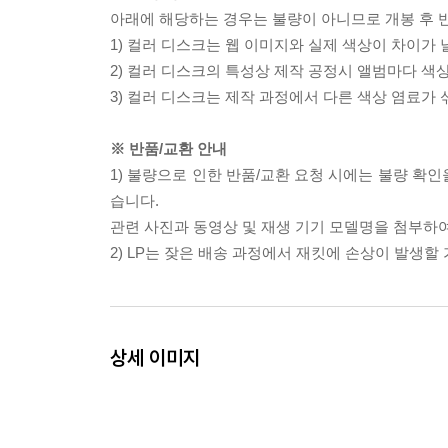
아래에 해당하는 경우는 불량이 아니므로 개봉 후 
1) 컬러 디스크는 웹 이미지와 실제 색상이 차이가 
2) 컬러 디스크의 특성상 제작 공정시 앨범마다 색
3) 컬러 디스크는 제작 과정에서 다른 색상 염료가 
※ 반품/교환 안내
1) 불량으로 인한 반품/교환 요청 시에는 불량 확인
습니다.
관련 사진과 동영상 및 재생 기기 모델명을 첨부하
2) LP는 잦은 배송 과정에서 재킷에 손상이 발생
상세 이미지