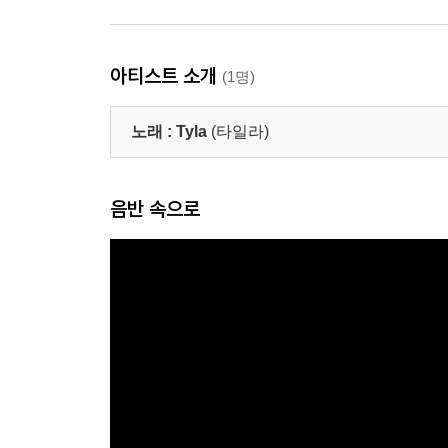
아티스트 소개
(1명)
노래 :
Tyla
(타일라)
음반 속으로