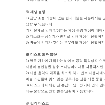
※ 재생 불량
1) 침압 조절 기능이 없는 턴테이블을 사용하시는 경
생할 수 있습니다.
기기 문제로 인해 발생하는 재생 불량 현상에 대해
2) 디스크는 정전기와 먼지로 인해 재생이 원활하지
3) 바늘에 먼지가 쌓이는 경우에도 재생이 원활하지
※ 디스크 외관 불량
1) 열을 가하여 제작하는 바이닐 공정 특성상 디
재생이 불안정한 경우 스태빌라이저를 사용하시면 
2) 재생 음역의 왜곡을 최소화 하고 반복 재생시에
이블 스핀들에 맞지 않는 경우에는 전용 제품 등을
3) 디스크에 미세한 잔 흠집이 남아있거나 인쇄 면
에는 불량으로 인한 반품/교환이 가능합니다
※ 컬러 디스크