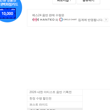
파트너샵
공유하기
예스24 음반 판매 수량은
와
집계에 반영됩니다.
2026 내한 아티스트 음반 기획전
한정 수량 할인전
퍼스트 라이드