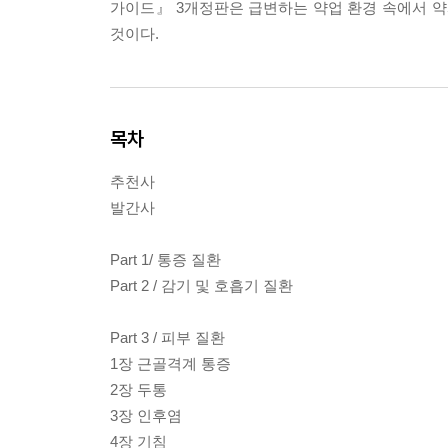
가이드』 3개정판은 급변하는 약업 환경 속에서 약
것이다.
목차
추천사
발간사
Part 1/ 통증 질환
Part 2 / 감기 및 호흡기 질환
Part 3 / 피부 질환
1장 근골격계 통증
2장 두통
3장 인후염
4장 기침