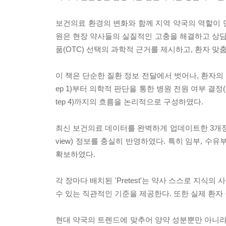
보건의료 환경의 변화와 함께 지역 약국의 역할이 
원은 현장 약사들의 실질적인 고충을 해결하고 상담
품(OTC) 선택의 과학적 근거를 제시하고, 환자 
이 책은 단순한 질환 정보 전달에서 벗어나, 환자의 
ep 1)부터 의학적 판단을 통한 병원 전원 여부 결정(S
tep 4)까지의 흐름을 논리적으로 구성하였다.
최신 보건의료 데이터를 완벽하게 업데이트한 3개정판은 
view) 정보를 충실히 반영하였다. 특히 임부, 수
확보하였다.
각 장마다 배치된 'Pretest'는 약사 스스로 지식의 
수 있는 직관적인 기준을 제공한다. 또한 실제 환자
현대 약국의 트렌드에 맞추어 양약 성분뿐만 아니라