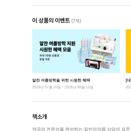
이 상품의 이벤트
(7개)
알찬 여름방학을 위한 시원한 혜택
[
2026년 07월 20일 ~ 2026년 08월 13일
20
책소개
약국의 전문성을 완성하는 일반의약품 상담의 표준