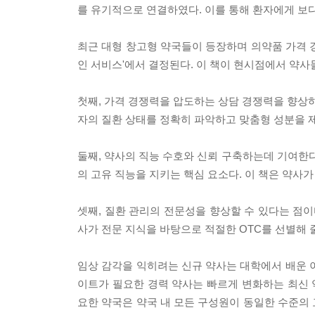
를 유기적으로 연결하였다. 이를 통해 환자에게 보다
최근 대형 창고형 약국들이 등장하며 의약품 가격 
인 서비스'에서 결정된다. 이 책이 현시점에서 약사
첫째, 가격 경쟁력을 압도하는 상담 경쟁력을 향상하
자의 질환 상태를 정확히 파악하고 맞춤형 성분을 
둘째, 약사의 직능 수호와 신뢰 구축하는데 기여한다
의 고유 직능을 지키는 핵심 요소다. 이 책은 약사가
셋째, 질환 관리의 전문성을 향상할 수 있다는 점이
사가 전문 지식을 바탕으로 적절한 OTC를 선별해 줄
임상 감각을 익히려는 신규 약사는 대학에서 배운 
이트가 필요한 경력 약사는 빠르게 변화하는 최신
요한 약국은 약국 내 모든 구성원이 동일한 수준의 