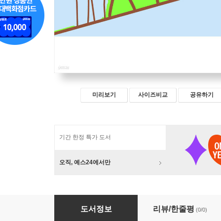
미리보기
사이즈비교
공유하기
기간 한정 특가 도서
오직, 예스24에서만
조직사업 어떡해
도서정보
리뷰/한줄평
(0/0)