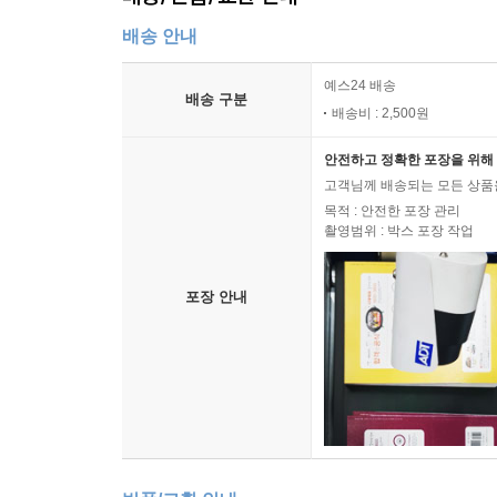
배송 안내
예스24 배송
배송 구분
배송비 : 2,500원
안전하고 정확한 포장을 위해 
고객님께 배송되는 모든 상품을
목적 : 안전한 포장 관리
촬영범위 : 박스 포장 작업
포장 안내