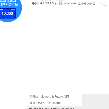
와
집계에 반영됩니다.
구창모 - Memory & Future [LP]
원필 (DAY6) - Unpiltered