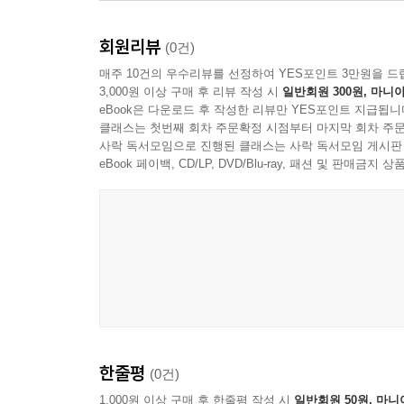
회원리뷰
(0건)
매주 10건의 우수리뷰를 선정하여 YES포인트 3만원을 드
3,000원 이상 구매 후 리뷰 작성 시
일반회원 300원, 마니아
eBook은 다운로드 후 작성한 리뷰만 YES포인트 지급됩니
클래스는 첫번째 회차 주문확정 시점부터 마지막 회차 주문
사락 독서모임으로 진행된 클래스는 사락 독서모임 게시판
eBook 페이백, CD/LP, DVD/Blu-ray, 패션 및 판매금
한줄평
(0건)
1,000원 이상 구매 후 한줄평 작성 시
일반회원 50원, 마니