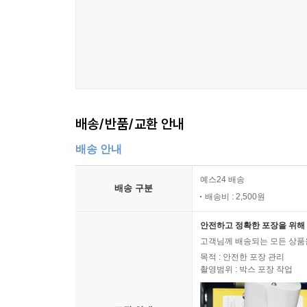
배송/반품/교환 안내
배송 안내
예스24 배송
배송 구분
배송비 : 2,500원
안전하고 정확한 포장을 위해 
고객님께 배송되는 모든 상품을
목적 : 안전한 포장 관리
촬영범위 : 박스 포장 작업