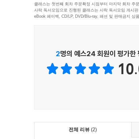
클래스는 첫번째 회차 주문확정 시점부터 마지막 회차 주문
사락 독서모임으로 진행된 클래스는 사락 독서모임 게시판
eBook 페이백, CD/LP, DVD/Blu-ray, 패션 및 판매금
2
명의 예스24 회원이 평가한
10.
전체 리뷰
(2)