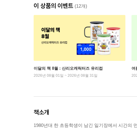
이 상품의 이벤트
(12개)
이달의 책 8월 : 산리오캐릭터즈 유리컵
여
2026년 08월 01일 ~ 2026년 08월 31일
20
책소개
1980년대 한 초등학생이 남긴 일기장에서 시간의 