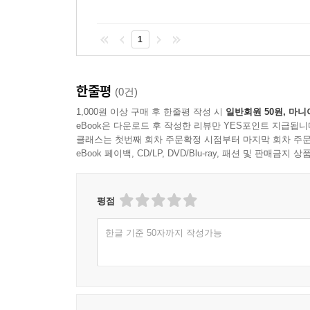
1
한줄평
(0건)
1,000원 이상 구매 후 한줄평 작성 시
일반회원 50원, 마니
eBook은 다운로드 후 작성한 리뷰만 YES포인트 지급됩니
클래스는 첫번째 회차 주문확정 시점부터 마지막 회차 주문
eBook 페이백, CD/LP, DVD/Blu-ray, 패션 및 판매금
평점
한글 기준 50자까지 작성가능