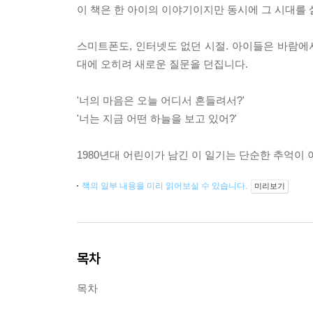
이 책은 한 아이의 이야기이지만 동시에 그 시대를 
스미트폰도, 인터넷도 없던 시절. 아이들은 바람에서
대에 오히려 새로운 질문을 던집니다.
'너의 마음은 오늘 어디서 흔들려서?'
'너는 지금 어떤 하늘을 보고 있어?'
1980년대 어린이가 남긴 이 일기는 단순한 추억이
책의 일부 내용을 미리 읽어보실 수 있습니다.
미리보기
목차
목차