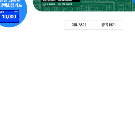
미리보기
공유하기