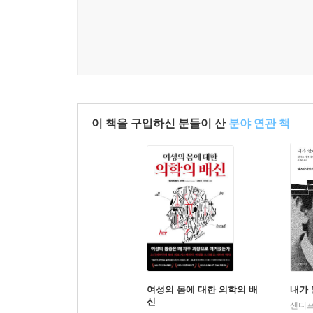
이 책을 구입하신 분들이 산
분야 연관 책
여성의 몸에 대한 의학의 배
내가 
신