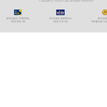
Copyright ⓒ YES24 Corp. All Rights Reserved.