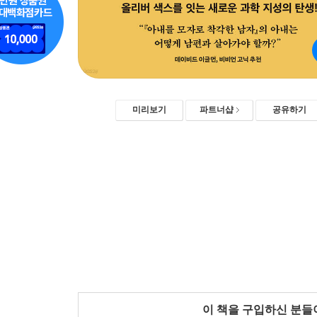
미리보기
파트너샵
공유하기
이 책을 구입하신 분