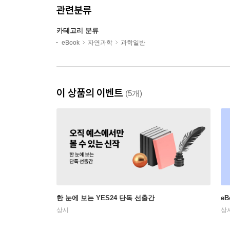
관련분류
카테고리 분류
eBook
자연과학
과학일반
이 상품의 이벤트
(5개)
한 눈에 보는 YES24 단독 선출간
e
상시
상