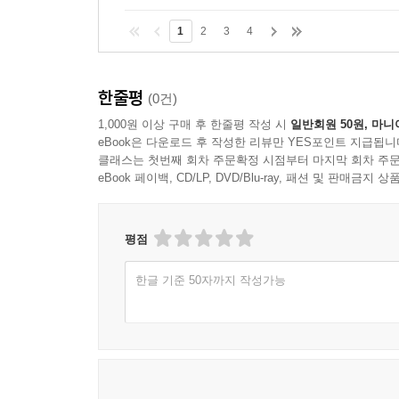
1
2
3
4
한줄평
(0건)
1,000원 이상 구매 후 한줄평 작성 시
일반회원 50원, 마니
eBook은 다운로드 후 작성한 리뷰만 YES포인트 지급됩니
클래스는 첫번째 회차 주문확정 시점부터 마지막 회차 주문
eBook 페이백, CD/LP, DVD/Blu-ray, 패션 및 판매금
평점
한글 기준 50자까지 작성가능