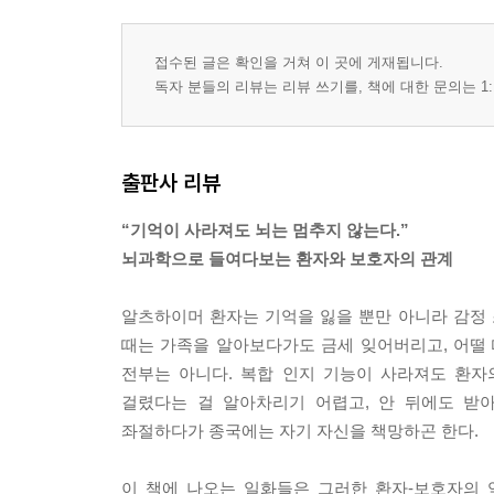
접수된 글은 확인을 거쳐 이 곳에 게재됩니다.
독자 분들의 리뷰는 리뷰 쓰기를, 책에 대한 문의는 1:
출판사 리뷰
“기억이 사라져도 뇌는 멈추지 않는다.”
뇌과학으로 들여다보는 환자와 보호자의 관계
알츠하이머 환자는 기억을 잃을 뿐만 아니라 감정 
때는 가족을 알아보다가도 금세 잊어버리고, 어떨
전부는 아니다. 복합 인지 기능이 사라져도 환자
걸렸다는 걸 알아차리기 어렵고, 안 뒤에도 받
좌절하다가 종국에는 자기 자신을 책망하곤 한다.
이 책에 나오는 일화들은 그러한 환자-보호자의