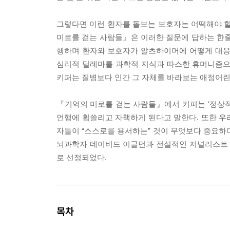
그렇다면 이런 환자를 돌보는 보호자는 어떡해야 할
미로를 걷는 사람들』은 이러한 질문에 답하는 한줄
행하며 환자와 보호자가 알츠하이머에 어떻게 대응하
심리적 딜레마를 과학적 지식과 따스한 휴머니즘으
키퍼는 질병보다 인간 그 자체를 바라보는 애정어린
『기억의 미로를 걷는 사람들』에서 키퍼는 ‘정상적
언행에 휩쓸리고 자책하게 된다고 말한다. 또한 우리
자들이 “스스로를 용서하는” 것이 무엇보다 중요하
뇌과학자 데이비드 이글먼과 전설적인 저널리스트 비
로 선정되었다.
목차