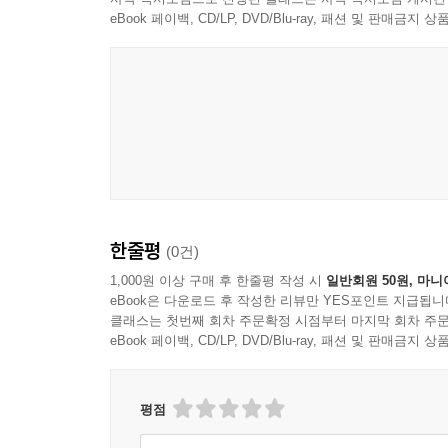
eBook 페이백, CD/LP, DVD/Blu-ray, 패션 및 판매금
한줄평
(0건)
1,000원 이상 구매 후 한줄평 작성 시
일반회원 50원, 마니
eBook은 다운로드 후 작성한 리뷰만 YES포인트 지급됩니
클래스는 첫번째 회차 주문확정 시점부터 마지막 회차 주문
eBook 페이백, CD/LP, DVD/Blu-ray, 패션 및 판매금
평점