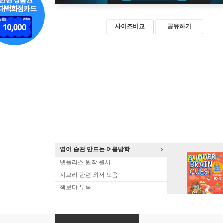
사이즈비교
공유하기
영어 습관 만드는 여름방학
넷플리스 원작 원서
지브리 관련 외서 모음
책보다 부록