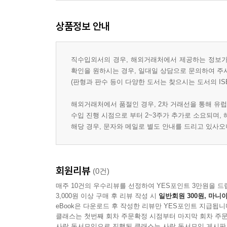
상품정보 안내
직수입외서의 경우, 해외거래처에서 제공하는 정보가 
확인을 원하시는 경우, 일대일 상담으로 문의하여 주
(판형과 판수 등이 다양한 도서는 찾으시는 도서의 IS
해외거래처에서 품절인 경우, 2차 거래선을 통해 유럽
수입 진행 시점으로 부터 2~3주가 추가로 소요되며,
해당 경우, 문자와 메일로 별도 안내를 드리고 있사
회원리뷰
(0건)
매주 10건의 우수리뷰를 선정하여 YES포인트 3만원을 드
3,000원 이상 구매 후 리뷰 작성 시
일반회원 300원, 마니아
eBook은 다운로드 후 작성한 리뷰만 YES포인트 지급됩니
클래스는 첫번째 회차 주문확정 시점부터 마지막 회차 주문
사락 독서모임으로 진행된 클래스는 사락 독서모임 게시판