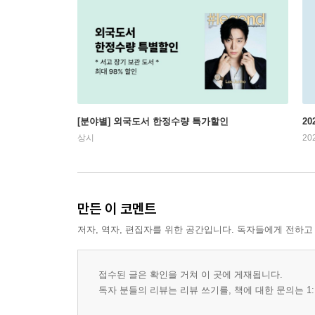
[분야별] 외국도서 한정수량 특가할인
20
상시
20
만든 이 코멘트
저자, 역자, 편집자를 위한 공간입니다. 독자들에게 전하고
접수된 글은 확인을 거쳐 이 곳에 게재됩니다.
독자 분들의 리뷰는 리뷰 쓰기를, 책에 대한 문의는 1: