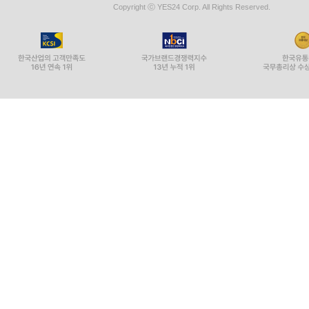
Copyright ⓒ YES24 Corp. All Rights Reserved.