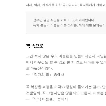
저자, 역자, 편집자를 위한 공간입니다. 독자들에게 전하고
접수된 글은 확인을 거쳐 이 곳에 게재됩니다.
독자 분들의 리뷰는 리뷰 쓰기를, 책에 대한 문의는 1:
책 속으로
그간 적지 않은 수의 마들렌을 만들어내면서 다양한 
에서 아무것도 할 수 없고 한 치 앞도 내다볼 수 
로 마들렌이었다.
--- 「작가의 말」 중에서
꼭 복잡한 과정을 거쳐야 정성이 들어가는 걸까. 
것뿐일까. 꼭 그렇지만은 않을지도 모른다. 때로는
--- 「약식 마들렌」 중에서