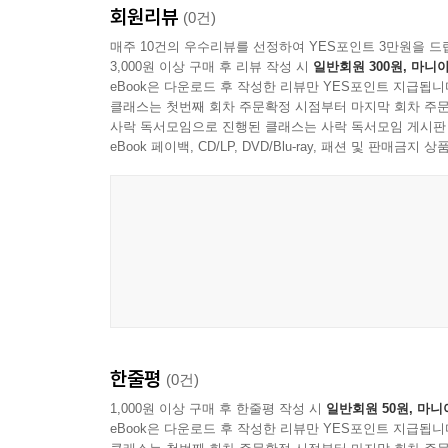
회원리뷰
(0건)
매주 10건의 우수리뷰를 선정하여 YES포인트 3만원을 드
3,000원 이상 구매 후 리뷰 작성 시
일반회원 300원, 마니아
eBook은 다운로드 후 작성한 리뷰만 YES포인트 지급됩니
클래스는 첫번째 회차 주문확정 시점부터 마지막 회차 주문
사락 독서모임으로 진행된 클래스는 사락 독서모임 게시판
eBook 페이백, CD/LP, DVD/Blu-ray, 패션 및 판매금
한줄평
(0건)
1,000원 이상 구매 후 한줄평 작성 시
일반회원 50원, 마니
eBook은 다운로드 후 작성한 리뷰만 YES포인트 지급됩니