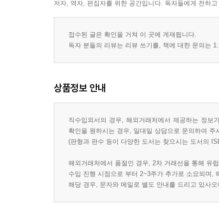
저자, 역자, 편집자를 위한 공간입니다. 독자들에게 전하고
접수된 글은 확인을 거쳐 이 곳에 게재됩니다.
독자 분들의 리뷰는 리뷰 쓰기를, 책에 대한 문의는 1:
상품정보 안내
직수입외서의 경우, 해외거래처에서 제공하는 정보가 
확인을 원하시는 경우, 일대일 상담으로 문의하여 주
(판형과 판수 등이 다양한 도서는 찾으시는 도서의 IS
해외거래처에서 품절인 경우, 2차 거래선을 통해 유럽
수입 진행 시점으로 부터 2~3주가 추가로 소요되며,
해당 경우, 문자와 메일로 별도 안내를 드리고 있사