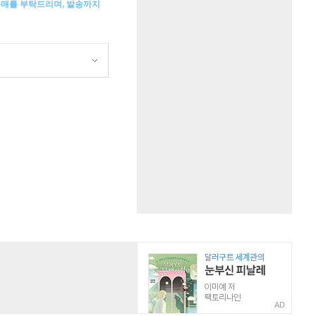
구매를 부탁드리며, 발송까지
AD