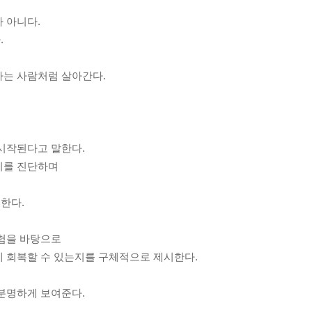
 아니다.
.
하는 사람처럼 살아간다.
.
 시작된다고 말한다.
기를 진단하며
한다.
경험을 바탕으로
게 회복할 수 있는지를 구체적으로 제시한다.
 분명하게 보여준다.