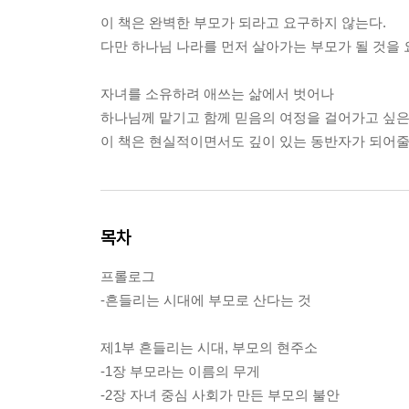
이 책은 완벽한 부모가 되라고 요구하지 않는다.
다만 하나님 나라를 먼저 살아가는 부모가 될 것을 
자녀를 소유하려 애쓰는 삶에서 벗어나
하나님께 맡기고 함께 믿음의 여정을 걸어가고 싶은
이 책은 현실적이면서도 깊이 있는 동반자가 되어줄
목차
프롤로그
-흔들리는 시대에 부모로 산다는 것
제1부 흔들리는 시대, 부모의 현주소
-1장 부모라는 이름의 무게
-2장 자녀 중심 사회가 만든 부모의 불안