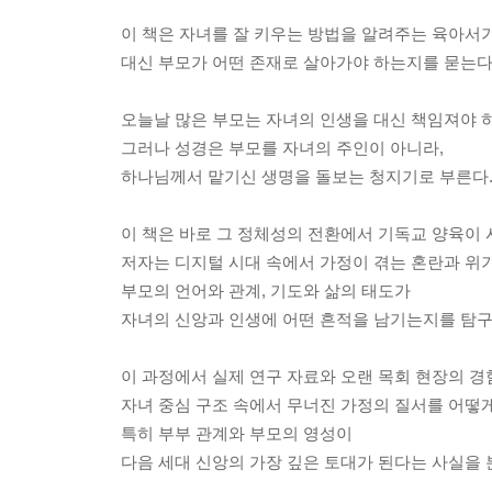
이 책은 자녀를 잘 키우는 방법을 알려주는 육아서가
대신 부모가 어떤 존재로 살아가야 하는지를 묻는다
오늘날 많은 부모는 자녀의 인생을 대신 책임져야 
그러나 성경은 부모를 자녀의 주인이 아니라,
하나님께서 맡기신 생명을 돌보는 청지기로 부른다
이 책은 바로 그 정체성의 전환에서 기독교 양육이
저자는 디지털 시대 속에서 가정이 겪는 혼란과 위
부모의 언어와 관계, 기도와 삶의 태도가
자녀의 신앙과 인생에 어떤 흔적을 남기는지를 탐구
이 과정에서 실제 연구 자료와 오랜 목회 현장의 
자녀 중심 구조 속에서 무너진 가정의 질서를 어떻
특히 부부 관계와 부모의 영성이
다음 세대 신앙의 가장 깊은 토대가 된다는 사실을