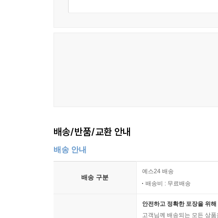
배송/반품/교환 안내
배송 안내
예스24 배송
배송 구분
배송비 : 무료배송
안전하고 정확한 포장을 위해 
고객님께 배송되는 모든 상품을