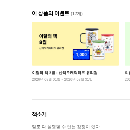
이 상품의 이벤트
(12개)
이달의 책 8월 : 산리오캐릭터즈 유리컵
여
2026년 08월 01일 ~ 2026년 08월 31일
20
책소개
말로 다 설명할 수 없는 감정이 있다.