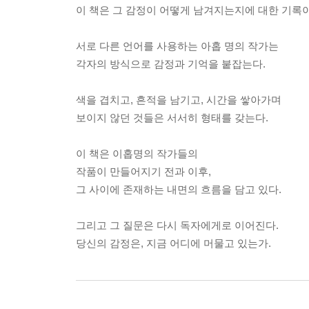
이 책은 그 감정이 어떻게 남겨지는지에 대한 기록이
서로 다른 언어를 사용하는 아홉 명의 작가는
각자의 방식으로 감정과 기억을 붙잡는다.
색을 겹치고, 흔적을 남기고, 시간을 쌓아가며
보이지 않던 것들은 서서히 형태를 갖는다.
이 책은 이홉명의 작가들의
작품이 만들어지기 전과 이후,
그 사이에 존재하는 내면의 흐름을 담고 있다.
그리고 그 질문은 다시 독자에게로 이어진다.
당신의 감정은, 지금 어디에 머물고 있는가.