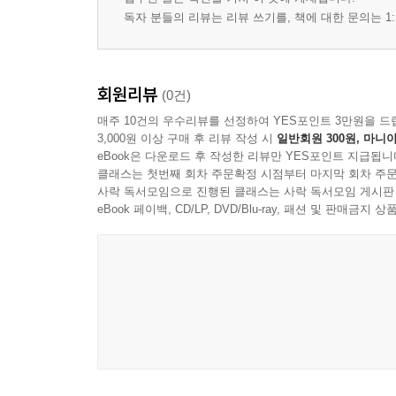
독자 분들의 리뷰는 리뷰 쓰기를, 책에 대한 문의는 1:
회원리뷰
(0건)
매주 10건의 우수리뷰를 선정하여 YES포인트 3만원을 드
3,000원 이상 구매 후 리뷰 작성 시
일반회원 300원, 마니아
eBook은 다운로드 후 작성한 리뷰만 YES포인트 지급됩니
클래스는 첫번째 회차 주문확정 시점부터 마지막 회차 주문
사락 독서모임으로 진행된 클래스는 사락 독서모임 게시판
eBook 페이백, CD/LP, DVD/Blu-ray, 패션 및 판매금