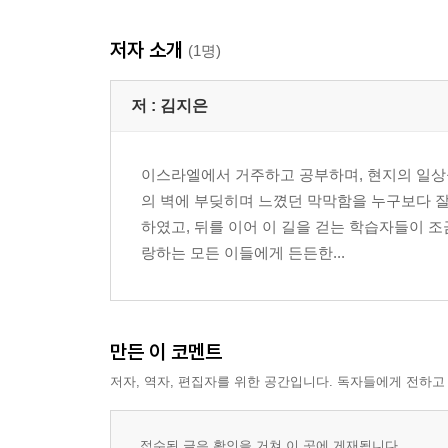
저자 소개
(1명)
저 :
김지은
이스라엘에서 거주하고 공부하며, 현지의 일상
의 벽에 부딪히며 느꼈던 막막함을 누구보다 잘
하였고, 뒤를 이어 이 길을 걷는 학습자들이 
랑하는 모든 이들에게 든든한...
만든 이 코멘트
저자, 역자, 편집자를 위한 공간입니다. 독자들에게 전하고
접수된 글은 확인을 거쳐 이 곳에 게재됩니다.