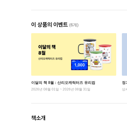
이 상품의 이벤트
(6개)
이달의 책 8월 : 산리오캐릭터즈 유리컵
정
2026년 08월 01일 ~ 2026년 08월 31일
상
책소개