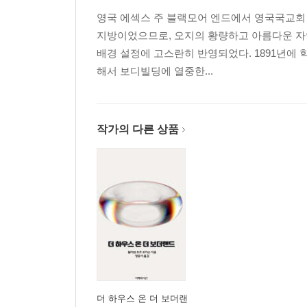
영국 에섹스 주 블랙모어 엔드에서 영국국교회 
지방이었으므로, 오지의 황량하고 아름다운 자
배경 설정에 고스란히 반영되었다. 1891년에 
해서 보디빌딩에 열중한...
작가의 다른 상품
더 하우스 온 더 보더랜