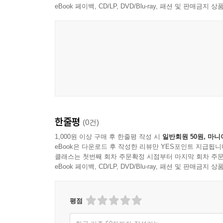
eBook 페이백, CD/LP, DVD/Blu-ray, 패션 및 판매금
한줄평
(0건)
1,000원 이상 구매 후 한줄평 작성 시
일반회원 50원, 마니
eBook은 다운로드 후 작성한 리뷰만 YES포인트 지급됩니
클래스는 첫번째 회차 주문확정 시점부터 마지막 회차 주문
eBook 페이백, CD/LP, DVD/Blu-ray, 패션 및 판매금
평점