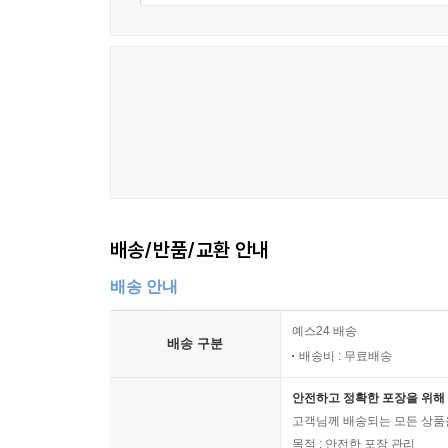
배송/반품/교환 안내
배송 안내
예스24 배송
배송 구분
배송비 : 무료배송
안전하고 정확한 포장을 위해 
고객님께 배송되는 모든 상품을
목적 : 안전한 포장 관리