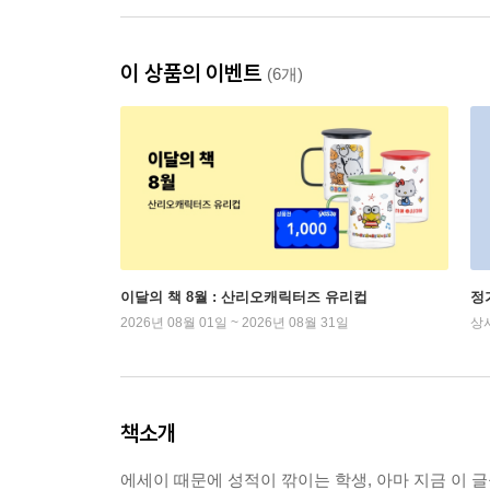
이 상품의 이벤트
(6개)
이달의 책 8월 : 산리오캐릭터즈 유리컵
정
2026년 08월 01일 ~ 2026년 08월 31일
상
책소개
에세이 때문에 성적이 깎이는 학생, 아마 지금 이 글