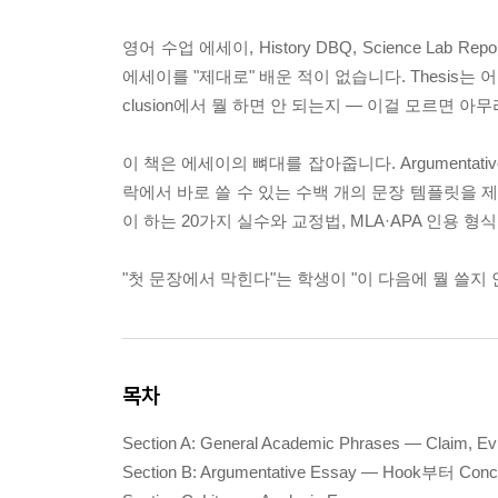
영어 수업 에세이, History DBQ, Science 
에세이를 "제대로" 배운 적이 없습니다. Thesis는 어떻게
clusion에서 뭘 하면 안 되는지 — 이걸 모르면 아
이 책은 에세이의 뼈대를 잡아줍니다. Argumentative, Lit
락에서 바로 쓸 수 있는 수백 개의 문장 템플릿을 제공
이 하는 20가지 실수와 교정법, MLA·APA 인용 형식, Self
"첫 문장에서 막힌다"는 학생이 "이 다음에 뭘 쓸지
목차
Section A: General Academic Phrases — Claim, Evi
Section B: Argumentative Essay — Hook부터 Con