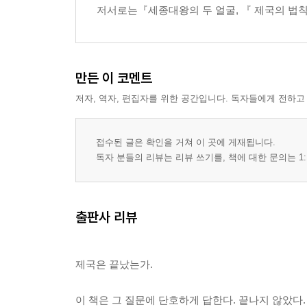
저서로는『세종대왕의 두 얼굴, 『 제국의 법칙』
만든 이 코멘트
저자, 역자, 편집자를 위한 공간입니다. 독자들에게 전하고
접수된 글은 확인을 거쳐 이 곳에 게재됩니다.
독자 분들의 리뷰는 리뷰 쓰기를, 책에 대한 문의는 1:
출판사 리뷰
제국은 끝났는가.
이 책은 그 질문에 단호하게 답한다. 끝나지 않았다.