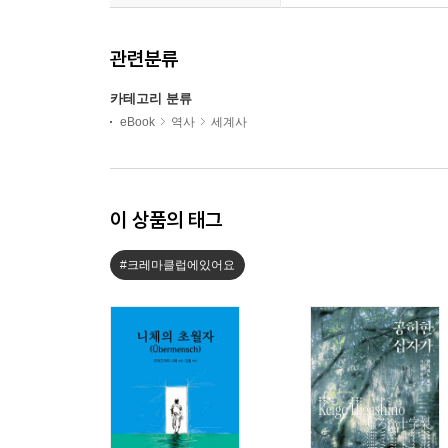
관련분류
카테고리 분류
eBook
역사
세계사
이 상품의 태그
#크레마클럽에있어요