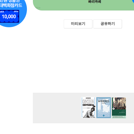
미리보기
공유하기