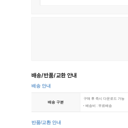
배송/반품/교환 안내
배송 안내
구매 후 즉시 다운로드 가능
배송 구분
배송비 : 무료배송
반품/교환 안내