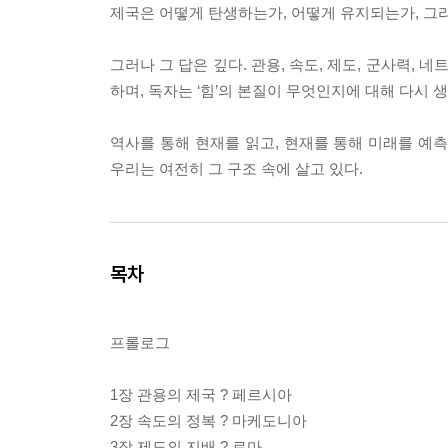
제국은 어떻게 탄생하는가, 어떻게 유지되는가, 그
그러나 그 답은 깊다. 관용, 속도, 제도, 군사력
하며, 독자는 ‘힘’의 본질이 무엇인지에 대해 다시 
역사를 통해 현재를 읽고, 현재를 통해 미래를 예
우리는 여전히 그 구조 속에 살고 있다.
목차
프롤로그
1장 관용의 제국 ? 페르시아
2장 속도의 정복 ? 마케도니아
3장 제도의 지배 ? 로마