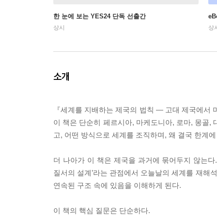
한 눈에 보는 YES24 단독 선출간
e
상시
상
소개
『세계를 지배하는 제국의 법칙 — 고대 제국에서 미
이 책은 단순히 페르시아, 마케도니아, 로마, 몽골
고, 어떤 방식으로 세계를 조직하며, 왜 결국 한계
더 나아가 이 책은 제국을 과거에 묶어두지 않는다.
질서의 설계’라는 관점에서 오늘날의 세계를 재해석한
연속된 구조 속에 있음을 이해하게 된다.
이 책의 핵심 질문은 단순하다.