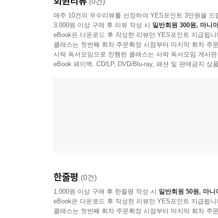
회원리뷰
(0건)
매주 10건의 우수리뷰를 선정하여 YES포인트 3만원을 드
3,000원 이상 구매 후 리뷰 작성 시
일반회원 300원, 마니아
eBook은 다운로드 후 작성한 리뷰만 YES포인트 지급됩니
클래스는 첫번째 회차 주문확정 시점부터 마지막 회차 주문
사락 독서모임으로 진행된 클래스는 사락 독서모임 게시판
eBook 페이백, CD/LP, DVD/Blu-ray, 패션 및 판매금
한줄평
(0건)
1,000원 이상 구매 후 한줄평 작성 시
일반회원 50원, 마니
eBook은 다운로드 후 작성한 리뷰만 YES포인트 지급됩니
클래스는 첫번째 회차 주문확정 시점부터 마지막 회차 주문