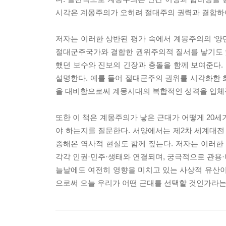
시각은 계몽주의가 오히려 절대주의 권력과 결합하
저자는 이러한 상반된 평가 속에서 계몽주의의 ‘양
절대군주국가와 결합한 권위주의적 질서를 낳기도 했
했던 보수와 진보의 긴장과 충돌을 함께 보여준다.
설명한다. 예를 들어 절대군주의 권위를 시각화한 
을 대비함으로써 계몽시대의 복합적인 성격을 입체
또한 이 책은 계몽주의가 낳은 근대가 어떻게 20세
야 하는지를 질문한다. 서양에서는 제2차 세계대전
종해온 역사적 현실도 함께 짚는다. 저자는 이러한
각각 인권·민주·생태와 연결되며, 궁극적으로 관용
늘날에도 여전히 영향을 미치고 있는 사상적 유산이
으로써 오늘 우리가 어떤 근대를 선택할 것인가라는