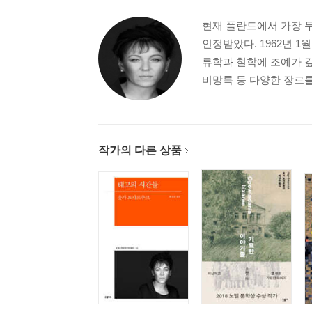
현재 폴란드에서 가장 두
인정받았다. 1962년 
류학과 철학에 조예가 깊
비망록 등 다양한 장르를 
작가의 다른 상품