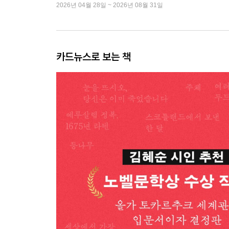
2026년 04월 28일 ~ 2026년 08월 31일
카드뉴스로 보는 책