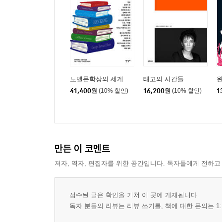
노벨문학상의 세계
태고의 시간들
41,400
원
(10% 할인)
16,200
원
(10% 할인)
1
만든 이 코멘트
저자, 역자, 편집자를 위한 공간입니다. 독자들에게 전하고
접수된 글은 확인을 거쳐 이 곳에 게재됩니다.
독자 분들의 리뷰는 리뷰 쓰기를, 책에 대한 문의는 1: