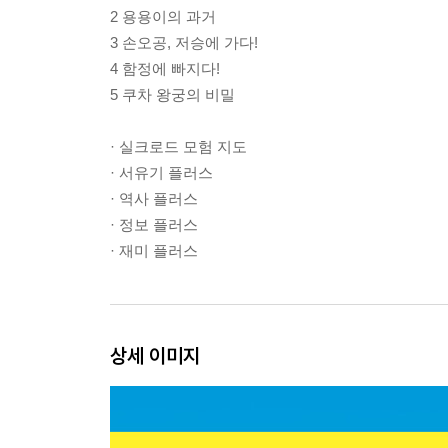
2 용용이의 과거
3 손오공, 저승에 가다!
4 함정에 빠지다!
5 쿠차 왕궁의 비밀
· 실크로드 모험 지도
· 서유기 플러스
· 역사 플러스
· 정보 플러스
· 재미 플러스
상세 이미지