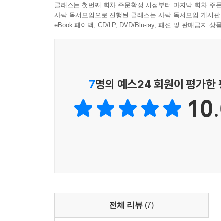
클래스는 첫번째 회차 주문확정 시점부터 마지막 회차 주문
사락 독서모임으로 진행된 클래스는 사락 독서모임 게시판
eBook 페이백, CD/LP, DVD/Blu-ray, 패션 및 판매금
7
명의 예스24 회원이 평가한
10.
전체 리뷰
(7)