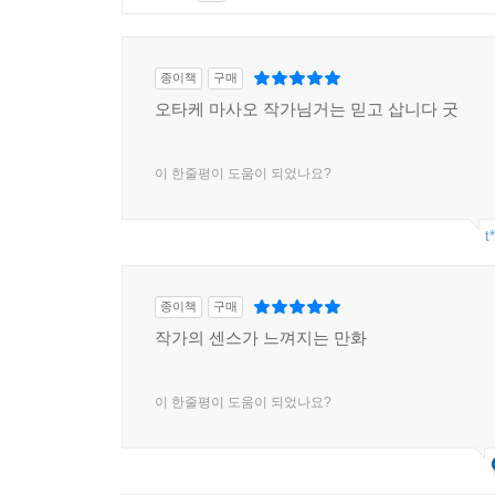
종이책
구매
오타케 마사오 작가님거는 믿고 삽니다 굿
이 한줄평이 도움이 되었나요?
t
종이책
구매
작가의 센스가 느껴지는 만화
이 한줄평이 도움이 되었나요?