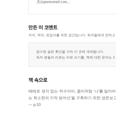
츠(sponsored con...
만든 이 코멘트
저자, 역자, 편집자를 위한 공간입니다. 독자들에게 전하고
접수된 글은 확인을 거쳐 이 곳에 게재됩니다.
독자 분들의 리뷰는 리뷰 쓰기를, 책에 대한 문의는 1:
책 속으로
때때로 생각 없는 허수아비, 좀비처럼 ‘나’를 잃어
는 최소한의 지적 방어선’을 구축하기 위한 생존보
--- p.10