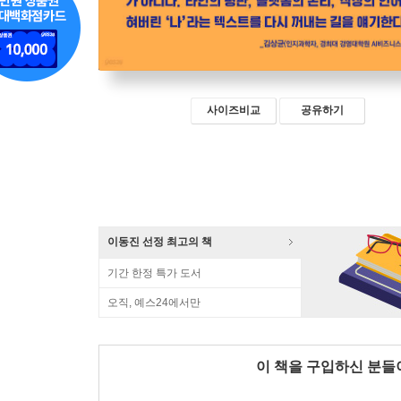
사이즈비교
공유하기
이동진 선정 최고의 책
기간 한정 특가 도서
오직, 예스24에서만
이 책을 구입하신 분