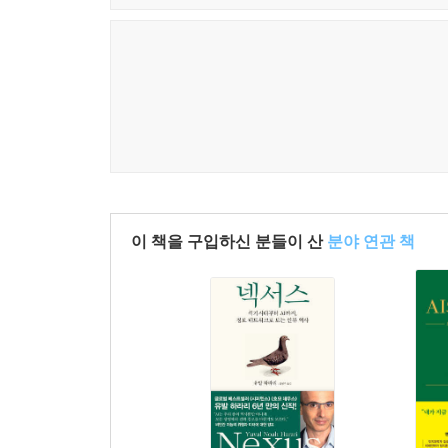
하지만 “역설적으로 ‘나의 관점’은 빈곤해진다. 내
뉴스를 넘기거나 전문가의 쇼트폼 영상을 볼 때, 우리 
빠진다. 뇌는 에너지를 아끼려는 본능이 있어, 남이
결국 사람은 알고리즘의 필터버블에 걸러진 확률적
우리 모두 각자의 개성으로 존재할 때만이 “그 각자의
로봇과 인간이 다를 수 있는 지점 아닐까. 이런 이유
‘1일 1리터러시’로 축적된 모든 자료는 ‘나’를 
보다 단단해진 자신을 기대해도좋다. 이제 비로소 ‘나
이 책을 구입하신 분들이 산
분야 연관 책
_본문에서