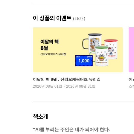
이 상품의 이벤트
(18개)
이달의 책 8월 : 산리오캐릭터즈 유리컵
예
2026년 08월 01일 ~ 2026년 08월 31일
소
책소개
“AI를 부리는 주인은 내가 되어야 한다.