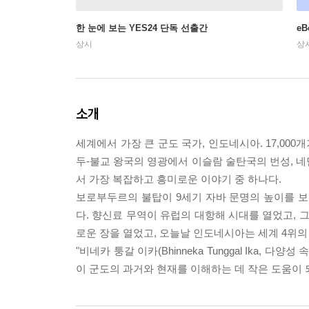
한 눈에 보는 YES24 단독 선출간
e
상시
상
소개
세계에서 가장 큰 군도 국가, 인도네시아. 17,000
두-불교 왕국의 영광에서 이슬람 술탄국의 번성, 
서 가장 복잡하고 흥미로운 이야기 중 하나다.
보로부두르의 불탑이 9세기 자바 문명의 높이를 
다. 향신료 무역이 유럽의 대항해 시대를 열었고, 
로운 장을 열었고, 오늘날 인도네시아는 세계 4위의
"비네카 퉁갈 이카(Bhinneka Tunggal Ika,
이 군도의 과거와 현재를 이해하는 데 작은 도움이 