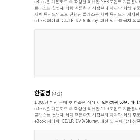
eBook은 다운로드 후 작성한 리뷰만 YES포인트 지급됩니
클래스는 첫번째 회차 주문확정 시점부터 마지막 회차 주문
사락 독서모임으로 진행된 클래스는 사락 독서모임 게시판
eBook 페이백, CD/LP, DVD/Blu-ray, 패션 및 판매금
한줄평
(0건)
1,000원 이상 구매 후 한줄평 작성 시
일반회원 50원, 마니
eBook은 다운로드 후 작성한 리뷰만 YES포인트 지급됩니
클래스는 첫번째 회차 주문확정 시점부터 마지막 회차 주문
eBook 페이백, CD/LP, DVD/Blu-ray, 패션 및 판매금