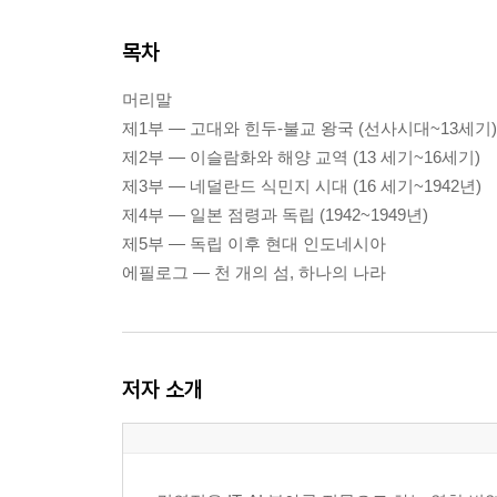
목차
머리말
제1부 — 고대와 힌두-불교 왕국 (선사시대~13세기)
제2부 — 이슬람화와 해양 교역 (13 세기~16세기)
제3부 — 네덜란드 식민지 시대 (16 세기~1942년)
제4부 — 일본 점령과 독립 (1942~1949년)
제5부 — 독립 이후 현대 인도네시아
에필로그 — 천 개의 섬, 하나의 나라
저자 소개