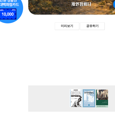
미리보기
공유하기