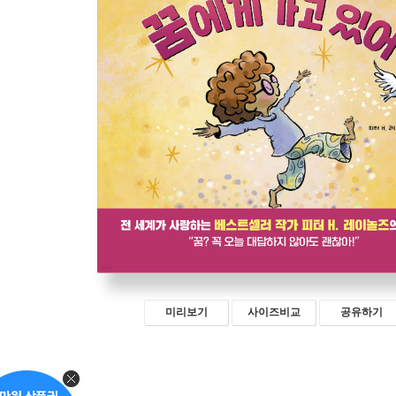
미리보기
사이즈비교
공유하기