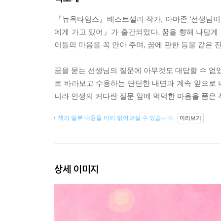
『뉴욕타임스』베스트셀러 작가, 아마존 ‘선생님이 
에게 가고 있어』가 출간되었다. 꿈을 향해 나답게 
이들의 마음을 꼭 안아 주며, 꿈에 관한 등불 같은 
꿈을 묻는 선생님의 질문에 아무것도 대답할 수 없었
로 바라보고 수용하는 단단한 내면과 계속 앞으로
니라 인생의 커다란 질문 앞에 먹먹한 마음을 품은 
책의 일부 내용을 미리 읽어보실 수 있습니다.
미리보기
상세 이미지