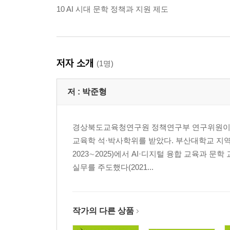
10 AI 시대 문학 정책과 지원 제도
저자 소개
(1명)
저 :
박준형
경상북도교육청연구원 정책연구부 연구위원이
교육학 석·박사학위를 받았다. 부산대학교 지역혁
2023∼2025)에서 AI·디지털 융합 교육과
실무를 주도했다(2021...
작가의 다른 상품