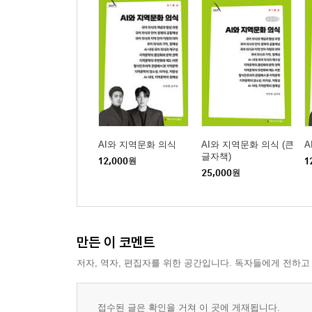
AI와 지역문화 의식
AI와 지역문화 의식 (큰
A
글자책)
12,000
원
1
25,000
원
만든 이 코멘트
저자, 역자, 편집자를 위한 공간입니다. 독자들에게 전하고
접수된 글은 확인을 거쳐 이 곳에 게재됩니다.