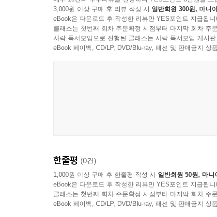
3,000원 이상 구매 후 리뷰 작성 시
일반회원 300원, 마니아
eBook은 다운로드 후 작성한 리뷰만 YES포인트 지급됩니
클래스는 첫번째 회차 주문확정 시점부터 마지막 회차 주문
사락 독서모임으로 진행된 클래스는 사락 독서모임 게시판
eBook 페이백, CD/LP, DVD/Blu-ray, 패션 및 판매금
한줄평
(0건)
1,000원 이상 구매 후 한줄평 작성 시
일반회원 50원, 마니
eBook은 다운로드 후 작성한 리뷰만 YES포인트 지급됩니
클래스는 첫번째 회차 주문확정 시점부터 마지막 회차 주문
eBook 페이백, CD/LP, DVD/Blu-ray, 패션 및 판매금