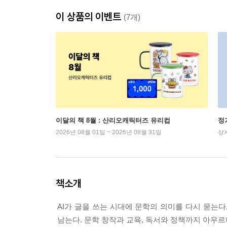
이 상품의 이벤트
(7개)
이달의 책 8월 : 산리오캐릭터즈 유리컵
정
2026년 08월 01일 ~ 2026년 08월 31일
상
책소개
AI가 글을 쓰는 시대에 문학의 의미를 다시 묻는
남는다. 문학 창작과 교육, 독서와 정책까지 아우르며