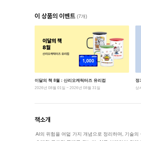
이 상품의 이벤트
(7개)
이달의 책 8월 : 산리오캐릭터즈 유리컵
정
2026년 08월 01일 ~ 2026년 08월 31일
상
책소개
AI의 위험을 여덟 가지 개념으로 정리하며, 기술의 