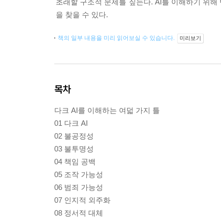
초래할 구조적 문제를 짚는다. AI를 이해하기 위해 반드
을 찾을 수 있다.
책의 일부 내용을 미리 읽어보실 수 있습니다.
미리보기
목차
다크 AI를 이해하는 여덟 가지 틀
01 다크 AI
02 불공정성
03 불투명성
04 책임 공백
05 조작 가능성
06 범죄 가능성
07 인지적 외주화
08 정서적 대체