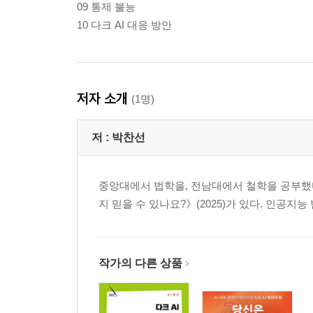
09 통제 불능
10 다크 AI 대응 방안
저자 소개
(1명)
저 :
박찬선
중앙대에서 법학을, 전남대에서 철학을 공부했다
지 믿을 수 있나요?》(2025)가 있다. 인공지
작가의 다른 상품