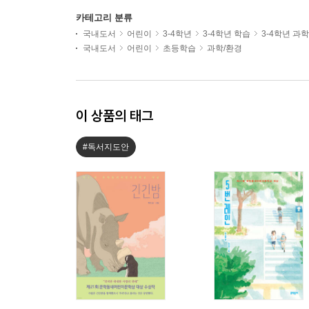
카테고리 분류
국내도서
어린이
3-4학년
3-4학년 학습
3-4학년 과
국내도서
어린이
초등학습
과학/환경
이 상품의 태그
#독서지도안