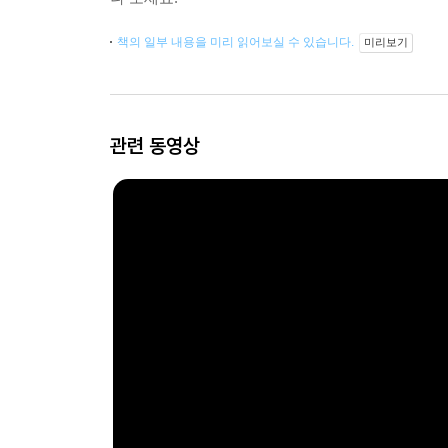
책의 일부 내용을 미리 읽어보실 수 있습니다.
미리보기
관련 동영상