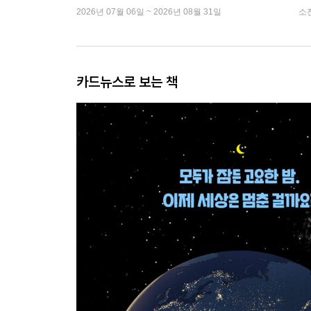
2026년 07월 06일 ~ 2026년 08월 31일
소
카드뉴스로 보는 책