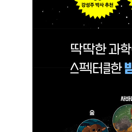
찾아보기
벤과 파울라를 소개합니다