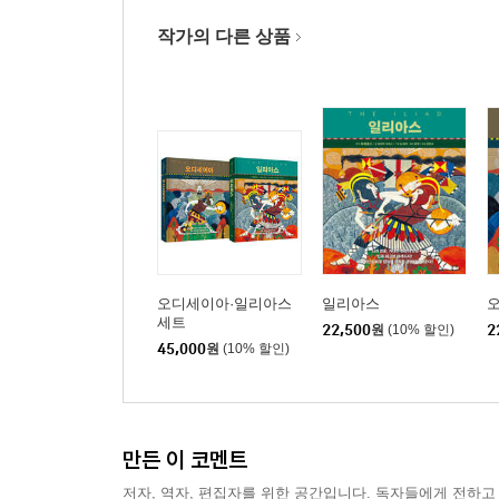
작가의 다른 상품
오디세이아·일리아스
일리아스
세트
22,500
원
(10% 할인)
2
45,000
원
(10% 할인)
만든 이 코멘트
저자, 역자, 편집자를 위한 공간입니다. 독자들에게 전하고