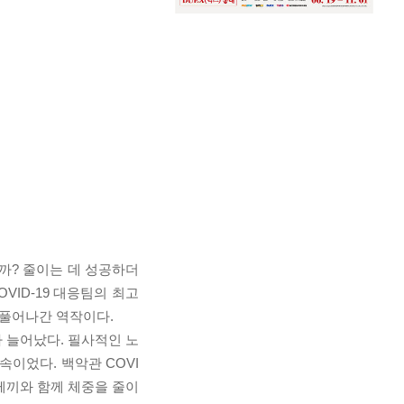
까? 줄이는 데 성공하더
VID-19 대응팀의 최고
 풀어나간 역작이다.
가 늘어났다. 필사적인 노
이었다. 백악관 COVI
수께끼와 함께 체중을 줄이