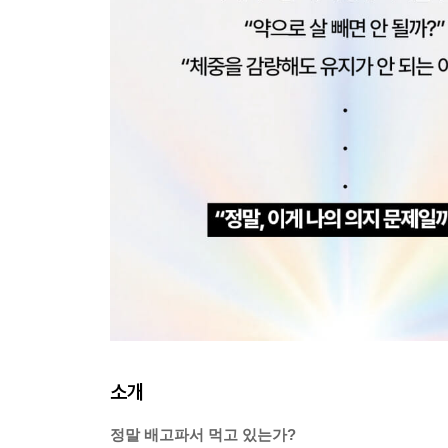
소개
정말 배고파서 먹고 있는가?