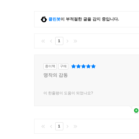
클린봇
이 부적절한 글을 감지 중입니다.
1
종이책
구매
명작의 감동
이 한줄평이 도움이 되었나요?
1