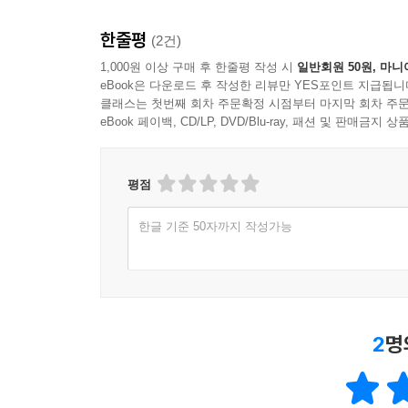
한줄평
(2건)
1,000원 이상 구매 후 한줄평 작성 시
일반회원 50원, 마니
eBook은 다운로드 후 작성한 리뷰만 YES포인트 지급됩니
클래스는 첫번째 회차 주문확정 시점부터 마지막 회차 주문
eBook 페이백, CD/LP, DVD/Blu-ray, 패션 및 판매금
평점
한글 기준 50자까지 작성가능
2
명