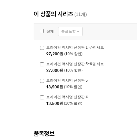
이 상품의 시리즈
(11개)
품절포함
전체
트라이건 맥시멈 신장판 1~7권 세트
97,200
원
(10% 할인)
트라이건 맥시멈 신장판 5~6권 세트
27,000
원
(10% 할인)
트라이건 맥시멈 신장판 5
13,500
원
(10% 할인)
트라이건 맥시멈 신장판 4
13,500
원
(10% 할인)
품목정보