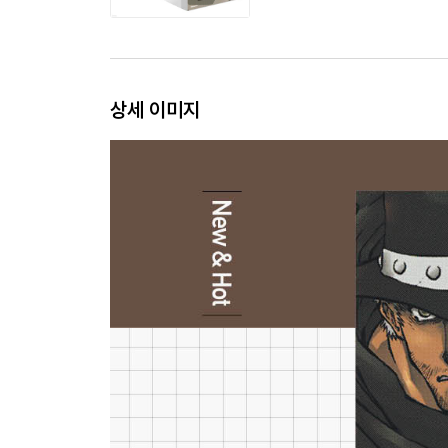
상세 이미지