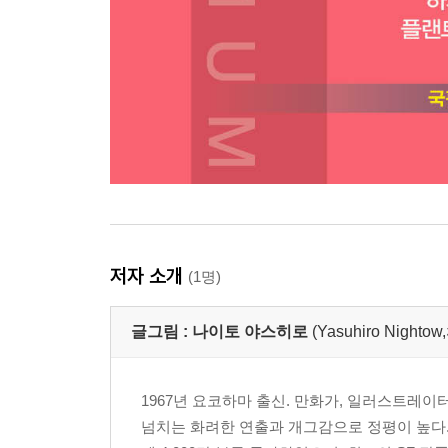
저자 소개
(1명)
글그림 :
나이토 야스히로
(Yasuhiro Nig
1967년 요코하마 출신. 만화가, 일러스트레이터,
넘치는 화려한 연출과 개그감으로 정평이 높다