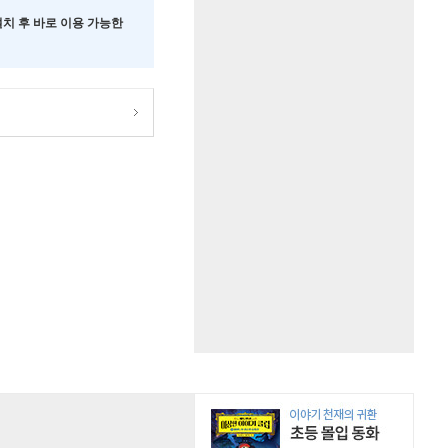
 설치 후 바로 이용 가능한