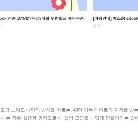
Book 전종 10%할인+5%적립 무한발급 슈퍼쿠폰
[이용안내] 예스24 eBo
시
상시
 조금 느려도 나만의 방식을 따르는, 43만 기록 메이트의 지지를 받
떠다니는 작은 설렘과 영감으로 내 삶의 모양을 나답게 만들어가는 법