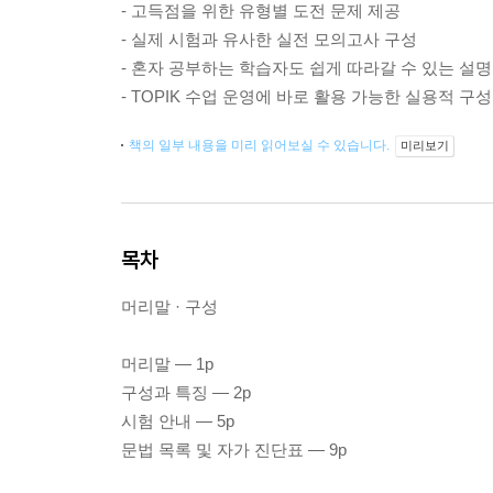
- 고득점을 위한 유형별 도전 문제 제공
- 실제 시험과 유사한 실전 모의고사 구성
- 혼자 공부하는 학습자도 쉽게 따라갈 수 있는 설명
- TOPIK 수업 운영에 바로 활용 가능한 실용적 구성
책의 일부 내용을 미리 읽어보실 수 있습니다.
미리보기
목차
머리말 · 구성
머리말 — 1p
구성과 특징 — 2p
시험 안내 — 5p
문법 목록 및 자가 진단표 — 9p