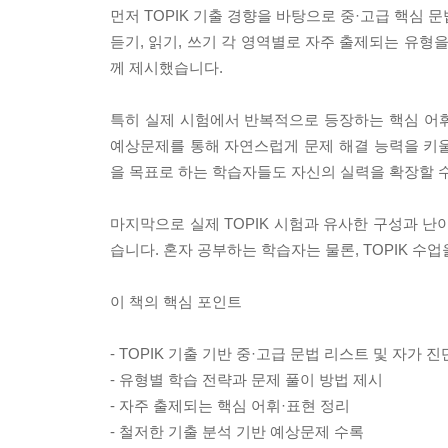
먼저 TOPIK 기출 경향을 바탕으로 중·고급 핵심
듣기, 읽기, 쓰기 각 영역별로 자주 출제되는 유형
께 제시했습니다.
특히 실제 시험에서 반복적으로 등장하는 핵심 어
예상문제를 통해 자연스럽게 문제 해결 능력을 키울 
을 목표로 하는 학습자들도 자신의 실력을 확장할 
마지막으로 실제 TOPIK 시험과 유사한 구성과 난
습니다. 혼자 공부하는 학습자는 물론, TOPIK 
이 책의 핵심 포인트
- TOPIK 기출 기반 중·고급 문법 리스트 및 자가 
- 유형별 학습 전략과 문제 풀이 방법 제시
- 자주 출제되는 핵심 어휘·표현 정리
- 철저한 기출 분석 기반 예상문제 수록