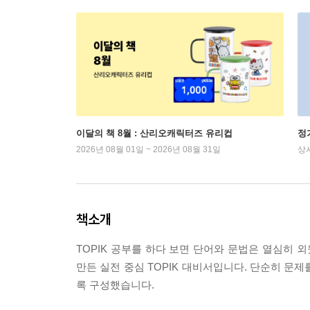
이달의 책 8월 : 산리오캐릭터즈 유리컵
정
2026년 08월 01일 ~ 2026년 08월 31일
상
책소개
TOPIK 공부를 하다 보면 단어와 문법은 열심히 
만든 실전 중심 TOPIK 대비서입니다. 단순히 문제
록 구성했습니다.