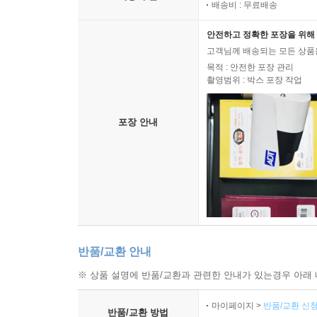
배송비 : 무료배송
안전하고 정확한 포장을 위해 
고객님께 배송되는 모든 상품을
목적 : 안전한 포장 관리
촬영범위 : 박스 포장 작업
포장 안내
반품/교환 안내
※ 상품 설명에 반품/교환과 관련한 안내가 있는경우 아래 
마이페이지 >
반품/교환 신청
반품/교환 방법