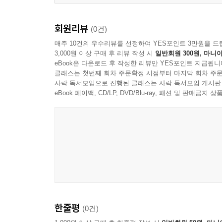
회원리뷰
(0건)
매주 10건의 우수리뷰를 선정하여 YES포인트 3만원을 드
3,000원 이상 구매 후 리뷰 작성 시
일반회원 300원, 마니아
eBook은 다운로드 후 작성한 리뷰만 YES포인트 지급됩니
클래스는 첫번째 회차 주문확정 시점부터 마지막 회차 주문
사락 독서모임으로 진행된 클래스는 사락 독서모임 게시판
eBook 페이백, CD/LP, DVD/Blu-ray, 패션 및 판매금
한줄평
(0건)