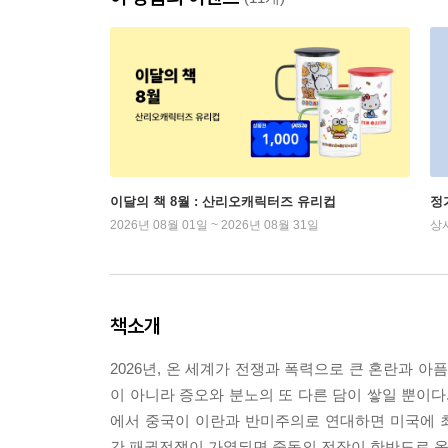
이달의 책 8월 : 산리오캐릭터즈 유리컵
정
2026년 08월 01일 ~ 2026년 08월 31일
상
책소개
2026년, 온 세계가 전쟁과 폭력으로 큰 혼란과 
이 아니라 증오와 분노의 또 다른 담이 쌓일 뿐이다.
에서 중국이 이란과 반미주의로 연대하면 미국에 
간 패권전쟁이 가열되면 중동의 전장이 한반도로 옮