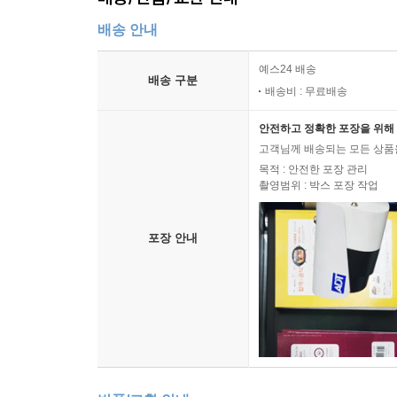
배송 안내
예스24 배송
배송 구분
배송비 : 무료배송
안전하고 정확한 포장을 위해 
고객님께 배송되는 모든 상품을
목적 : 안전한 포장 관리
촬영범위 : 박스 포장 작업
포장 안내