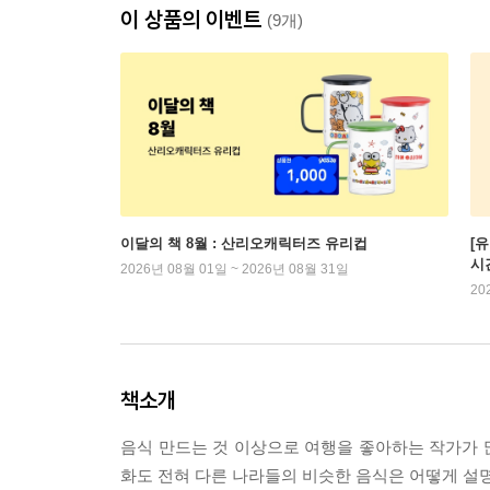
이 상품의 이벤트
(9개)
이달의 책 8월 : 산리오캐릭터즈 유리컵
[
시
2026년 08월 01일 ~ 2026년 08월 31일
20
책소개
음식 만드는 것 이상으로 여행을 좋아하는 작가가 
화도 전혀 다른 나라들의 비슷한 음식은 어떻게 설