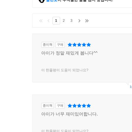
1
2
3
종이책
구매
아이가 정말 재밌게 봅니다^^
이 한줄평이 도움이 되었나요?
k
종이책
구매
아이가 너무 재미있어합니다.
이 한줄평이 도움이 되었나요?