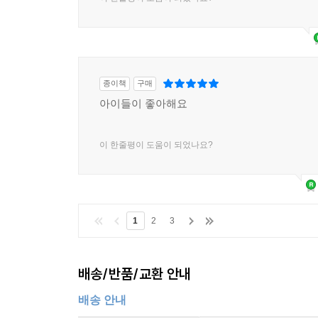
종이책
구매
아이들이 좋아해요
이 한줄평이 도움이 되었나요?
1
2
3
배송/반품/교환 안내
배송 안내