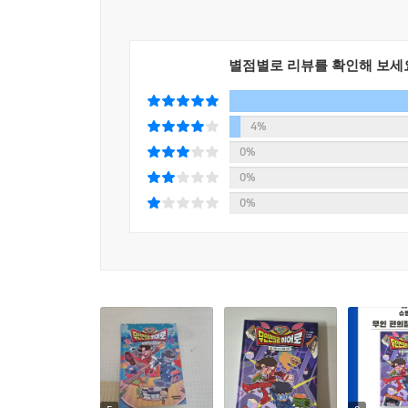
별점별로 리뷰를 확인해 보세
4%
0%
0%
0%