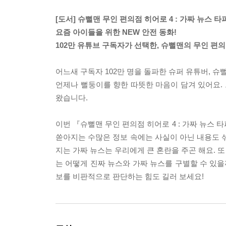
[도서] 슈뻘맨 무인 편의점 히어로 4 : 가짜 뉴스 타
요즘 아이들을 위한 NEW 안전 동화!
102만 유튜브 구독자가 선택한, 슈뻘맨의 무인 편
어느새 구독자 102만 명을 돌파한 슈퍼 유튜버, 
언제나 뻘둥이를 향한 따뜻한 마음이 담겨 있어요. 
왔습니다.
이번 『슈뻘맨 무인 편의점 히어로 4 : 가짜 뉴스
쏟아지는 수많은 정보 속에는 사실이 아닌 내용도 섞
지는 가짜 뉴스는 우리에게 큰 혼란을 주곤 해요. 또
는 어떻게 진짜 뉴스와 가짜 뉴스를 구별할 수 있을
보를 비판적으로 판단하는 힘도 길러 보세요!