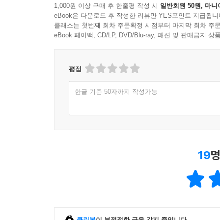
1,000원 이상 구매 후 한줄평 작성 시
일반회원 50원, 마니
eBook은 다운로드 후 작성한 리뷰만 YES포인트 지급됩니
클래스는 첫번째 회차 주문확정 시점부터 마지막 회차 주문
eBook 페이백, CD/LP, DVD/Blu-ray, 패션 및 판매금
평점
한글 기준 50자까지 작성가능
19
명
클린봇
이 부적절한 글을 감지 중입니다.