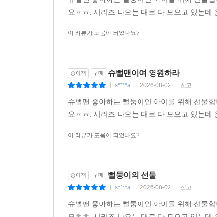
요ㅎㅎ. 시리즈 나오는 대로 다 모으고 있는데 
이 리뷰가 도움이 되었나요?
슈뻘맨이여 영원하라
종이책
구매
s****a
2026-08-02
신고
|
|
|
슈뻘맨 좋아하는 뻘둥이인 아이를 위해 선물합
요ㅎㅎ. 시리즈 나오는 대로 다 모으고 있는데 
이 리뷰가 도움이 되었나요?
뻘둥이의 선물
종이책
구매
s****a
2026-08-02
신고
|
|
|
슈뻘맨 좋아하는 뻘둥이인 아이를 위해 선물합
요ㅎㅎ. 시리즈 나오는 대로 다 모으고 있는데 