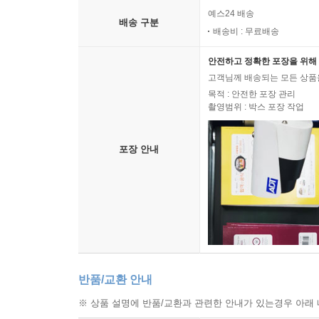
예스24 배송
배송 구분
배송비 : 무료배송
안전하고 정확한 포장을 위해 
고객님께 배송되는 모든 상품을
목적 : 안전한 포장 관리
촬영범위 : 박스 포장 작업
포장 안내
반품/교환 안내
※ 상품 설명에 반품/교환과 관련한 안내가 있는경우 아래 