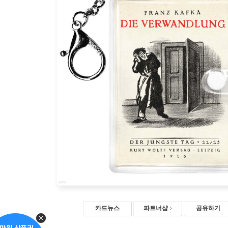
카드뉴스
파트너샵
공유하기