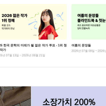
026 한국 문학의 미래가 될 젊은 작가 투표 - 1위 청
여름의 문장들
 작가
2026년 07월 08일 ~ 2026
26년 07월 13일 ~ 2026년 08월 21일