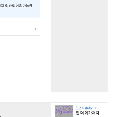
 설치 후 바로 이용 가능한