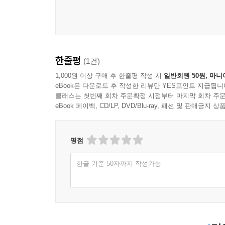
한줄평
(1건)
1,000원 이상 구매 후 한줄평 작성 시
일반회원 50원, 마니
eBook은 다운로드 후 작성한 리뷰만 YES포인트 지급됩니
클래스는 첫번째 회차 주문확정 시점부터 마지막 회차 주문
eBook 페이백, CD/LP, DVD/Blu-ray, 패션 및 판매금
평점
한글 기준 50자까지 작성가능