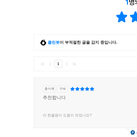
1
명
클린봇
이 부적절한 글을 감지 중입니다.
1
종이책
구매
추천합니다
이 한줄평이 도움이 되었나요?