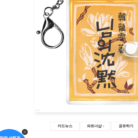
카드뉴스
파트너샵
공유하기