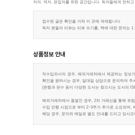
저자, 역자, 편집자를 위한 공간입니다. 독자들에게 전하고
접수된 글은 확인을 거쳐 이 곳에 게재됩니다.
독자 분들의 리뷰는 리뷰 쓰기를, 책에 대한 문의는 1:
상품정보 안내
직수입외서의 경우, 해외거래처에서 제공하는 정보가 
확인을 원하시는 경우, 일대일 상담으로 문의하여 주
(판형과 판수 등이 다양한 도서는 찾으시는 도서의 IS
해외거래처에서 품절인 경우, 2차 거래선을 통해 유럽
수입 진행 시점으로 부터 2~3주가 추가로 소요되며,
해당 경우, 문자와 메일로 별도 안내를 드리고 있사