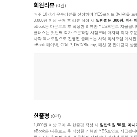
회원리뷰
(0건)
매주 10건의 우수리뷰를 선정하여 YES포인트 3만원을 드
3,000원 이상 구매 후 리뷰 작성 시
일반회원 300원, 마니아
eBook은 다운로드 후 작성한 리뷰만 YES포인트 지급됩니
클래스는 첫번째 회차 주문확정 시점부터 마지막 회차 주문
사락 독서모임으로 진행된 클래스는 사락 독서모임 게시판
eBook 페이백, CD/LP, DVD/Blu-ray, 패션 및 판매금
한줄평
(0건)
1,000원 이상 구매 후 한줄평 작성 시
일반회원 50원, 마니
eBook은 다운로드 후 작성한 리뷰만 YES포인트 지급됩니